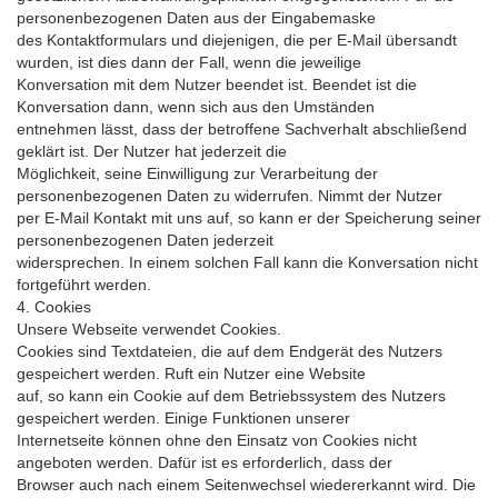
personenbezogenen Daten aus der Eingabemaske
des Kontaktformulars und diejenigen, die per E-Mail übersandt
wurden, ist dies dann der Fall, wenn die jeweilige
Konversation mit dem Nutzer beendet ist. Beendet ist die
Konversation dann, wenn sich aus den Umständen
entnehmen lässt, dass der betroffene Sachverhalt abschließend
geklärt ist. Der Nutzer hat jederzeit die
Möglichkeit, seine Einwilligung zur Verarbeitung der
personenbezogenen Daten zu widerrufen. Nimmt der Nutzer
per E-Mail Kontakt mit uns auf, so kann er der Speicherung seiner
personenbezogenen Daten jederzeit
widersprechen. In einem solchen Fall kann die Konversation nicht
fortgeführt werden.
4. Cookies
Unsere Webseite verwendet Cookies.
Cookies sind Textdateien, die auf dem Endgerät des Nutzers
gespeichert werden. Ruft ein Nutzer eine Website
auf, so kann ein Cookie auf dem Betriebssystem des Nutzers
gespeichert werden. Einige Funktionen unserer
Internetseite können ohne den Einsatz von Cookies nicht
angeboten werden. Dafür ist es erforderlich, dass der
Browser auch nach einem Seitenwechsel wiedererkannt wird. Die