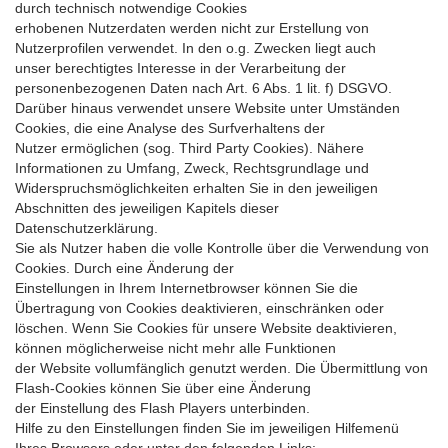
durch technisch notwendige Cookies
erhobenen Nutzerdaten werden nicht zur Erstellung von
Nutzerprofilen verwendet. In den o.g. Zwecken liegt auch
unser berechtigtes Interesse in der Verarbeitung der
personenbezogenen Daten nach Art. 6 Abs. 1 lit. f) DSGVO.
Darüber hinaus verwendet unsere Website unter Umständen
Cookies, die eine Analyse des Surfverhaltens der
Nutzer ermöglichen (sog. Third Party Cookies). Nähere
Informationen zu Umfang, Zweck, Rechtsgrundlage und
Widerspruchsmöglichkeiten erhalten Sie in den jeweiligen
Abschnitten des jeweiligen Kapitels dieser
Datenschutzerklärung.
Sie als Nutzer haben die volle Kontrolle über die Verwendung von
Cookies. Durch eine Änderung der
Einstellungen in Ihrem Internetbrowser können Sie die
Übertragung von Cookies deaktivieren, einschränken oder
löschen. Wenn Sie Cookies für unsere Website deaktivieren,
können möglicherweise nicht mehr alle Funktionen
der Website vollumfänglich genutzt werden. Die Übermittlung von
Flash-Cookies können Sie über eine Änderung
der Einstellung des Flash Players unterbinden.
Hilfe zu den Einstellungen finden Sie im jeweiligen Hilfemenü