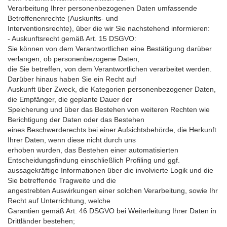
Verarbeitung Ihrer personenbezogenen Daten umfassende
Betroffenenrechte (Auskunfts- und
Interventionsrechte), über die wir Sie nachstehend informieren:
- Auskunftsrecht gemäß Art. 15 DSGVO:
Sie können von dem Verantwortlichen eine Bestätigung darüber
verlangen, ob personenbezogene Daten,
die Sie betreffen, von dem Verantwortlichen verarbeitet werden.
Darüber hinaus haben Sie ein Recht auf
Auskunft über Zweck, die Kategorien personenbezogener Daten,
die Empfänger, die geplante Dauer der
Speicherung und über das Bestehen von weiteren Rechten wie
Berichtigung der Daten oder das Bestehen
eines Beschwerderechts bei einer Aufsichtsbehörde, die Herkunft
Ihrer Daten, wenn diese nicht durch uns
erhoben wurden, das Bestehen einer automatisierten
Entscheidungsfindung einschließlich Profiling und ggf.
aussagekräftige Informationen über die involvierte Logik und die
Sie betreffende Tragweite und die
angestrebten Auswirkungen einer solchen Verarbeitung, sowie Ihr
Recht auf Unterrichtung, welche
Garantien gemäß Art. 46 DSGVO bei Weiterleitung Ihrer Daten in
Drittländer bestehen;