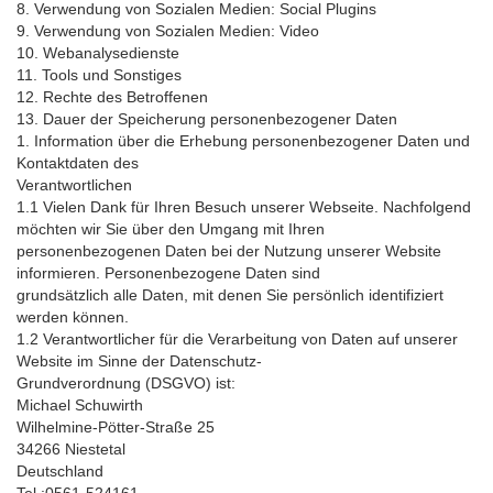
8. Verwendung von Sozialen Medien: Social Plugins
9. Verwendung von Sozialen Medien: Video
10. Webanalysedienste
11. Tools und Sonstiges
12. Rechte des Betroffenen
13. Dauer der Speicherung personenbezogener Daten
1. Information über die Erhebung personenbezogener Daten und
Kontaktdaten des
Verantwortlichen
1.1 Vielen Dank für Ihren Besuch unserer Webseite. Nachfolgend
möchten wir Sie über den Umgang mit Ihren
personenbezogenen Daten bei der Nutzung unserer Website
informieren. Personenbezogene Daten sind
grundsätzlich alle Daten, mit denen Sie persönlich identifiziert
werden können.
1.2 Verantwortlicher für die Verarbeitung von Daten auf unserer
Website im Sinne der Datenschutz-
Grundverordnung (DSGVO) ist:
Michael Schuwirth
Wilhelmine-Pötter-Straße 25
34266 Niestetal
Deutschland