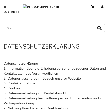
SORTIMENT
DATENSCHUTZERKLÄRUNG
Datenschutzerklärung
1. Information über die Erhebung personenbezogener Daten und
Kontaktdaten des Verantwortlichen
2. Datenerfassung beim Besuch unserer Website
3. Kontaktaufnahme
4. Cookies
5. Datenverarbeitung zur Bestellabwicklung
6. Datenverarbeitung bei Eröffnung eines Kundenkontos und zur
Vertragsabwicklung
7. Nutzung Ihrer Daten zur Direktwerbung