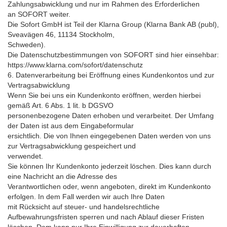
Zahlungsabwicklung und nur im Rahmen des Erforderlichen
an SOFORT weiter.
Die Sofort GmbH ist Teil der Klarna Group (Klarna Bank AB (publ),
Sveavägen 46, 11134 Stockholm,
Schweden).
Die Datenschutzbestimmungen von SOFORT sind hier einsehbar:
https://www.klarna.com/sofort/datenschutz
6. Datenverarbeitung bei Eröffnung eines Kundenkontos und zur
Vertragsabwicklung
Wenn Sie bei uns ein Kundenkonto eröffnen, werden hierbei
gemäß Art. 6 Abs. 1 lit. b DGSVO
personenbezogene Daten erhoben und verarbeitet. Der Umfang
der Daten ist aus dem Eingabeformular
ersichtlich. Die von Ihnen eingegebenen Daten werden von uns
zur Vertragsabwicklung gespeichert und
verwendet.
Sie können Ihr Kundenkonto jederzeit löschen. Dies kann durch
eine Nachricht an die Adresse des
Verantwortlichen oder, wenn angeboten, direkt im Kundenkonto
erfolgen. In dem Fall werden wir auch Ihre Daten
mit Rücksicht auf steuer- und handelsrechtliche
Aufbewahrungsfristen sperren und nach Ablauf dieser Fristen