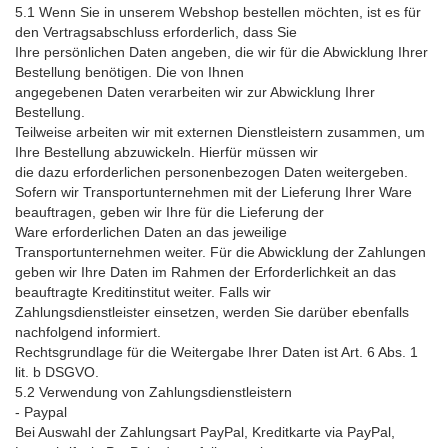
5.1 Wenn Sie in unserem Webshop bestellen möchten, ist es für
den Vertragsabschluss erforderlich, dass Sie
Ihre persönlichen Daten angeben, die wir für die Abwicklung Ihrer
Bestellung benötigen. Die von Ihnen
angegebenen Daten verarbeiten wir zur Abwicklung Ihrer
Bestellung.
Teilweise arbeiten wir mit externen Dienstleistern zusammen, um
Ihre Bestellung abzuwickeln. Hierfür müssen wir
die dazu erforderlichen personenbezogen Daten weitergeben.
Sofern wir Transportunternehmen mit der Lieferung Ihrer Ware
beauftragen, geben wir Ihre für die Lieferung der
Ware erforderlichen Daten an das jeweilige
Transportunternehmen weiter. Für die Abwicklung der Zahlungen
geben wir Ihre Daten im Rahmen der Erforderlichkeit an das
beauftragte Kreditinstitut weiter. Falls wir
Zahlungsdienstleister einsetzen, werden Sie darüber ebenfalls
nachfolgend informiert.
Rechtsgrundlage für die Weitergabe Ihrer Daten ist Art. 6 Abs. 1
lit. b DSGVO.
5.2 Verwendung von Zahlungsdienstleistern
- Paypal
Bei Auswahl der Zahlungsart PayPal, Kreditkarte via PayPal,