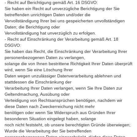
- Recht auf Berichtigung gemäß Art. 16 DSGVO:
Sie haben ein Recht auf unverzügliche Berichtigung der Sie
betreffenden unrichtigen Daten und/oder die
Vervollständigung Ihrer bei uns gespeicherten unvollständigen
Daten; die Berichtigung oder
Vervollständigung hat unverzüglich zu erfolgen.
- Recht auf Einschränkung der Verarbeitung gemäß Art. 18
DSGVO:
Sie haben das Recht, die Einschränkung der Verarbeitung Ihrer
personenbezogenen Daten zu verlangen,
solange die von Ihnen bestrittene Richtigkeit Ihrer Daten überprüft
wird, wenn Sie eine Löschung Ihrer
Daten wegen unzulässiger Datenverarbeitung ablehnen und
stattdessen die Einschränkung der
Verarbeitung Ihrer Daten verlangen, wenn Sie Ihre Daten zur
Geltendmachung, Ausübung oder
Verteidigung von Rechtsansprüchen benötigen, nachdem wir
diese Daten nach Zweckerreichung nicht mehr
benötigen oder wenn Sie Widerspruch aus Gründen Ihrer
besonderen Situation eingelegt haben, solange
noch nicht feststeht, ob unsere berechtigten Gründe überwiegen;
Wurde die Verarbeitung der Sie betreffenden