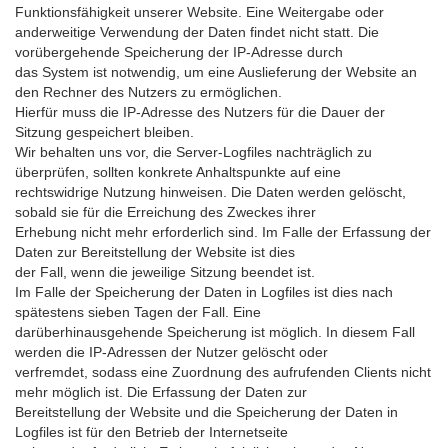
Funktionsfähigkeit unserer Website. Eine Weitergabe oder
anderweitige Verwendung der Daten findet nicht statt. Die
vorübergehende Speicherung der IP-Adresse durch
das System ist notwendig, um eine Auslieferung der Website an
den Rechner des Nutzers zu ermöglichen.
Hierfür muss die IP-Adresse des Nutzers für die Dauer der
Sitzung gespeichert bleiben.
Wir behalten uns vor, die Server-Logfiles nachträglich zu
überprüfen, sollten konkrete Anhaltspunkte auf eine
rechtswidrige Nutzung hinweisen. Die Daten werden gelöscht,
sobald sie für die Erreichung des Zweckes ihrer
Erhebung nicht mehr erforderlich sind. Im Falle der Erfassung der
Daten zur Bereitstellung der Website ist dies
der Fall, wenn die jeweilige Sitzung beendet ist.
Im Falle der Speicherung der Daten in Logfiles ist dies nach
spätestens sieben Tagen der Fall. Eine
darüberhinausgehende Speicherung ist möglich. In diesem Fall
werden die IP-Adressen der Nutzer gelöscht oder
verfremdet, sodass eine Zuordnung des aufrufenden Clients nicht
mehr möglich ist. Die Erfassung der Daten zur
Bereitstellung der Website und die Speicherung der Daten in
Logfiles ist für den Betrieb der Internetseite