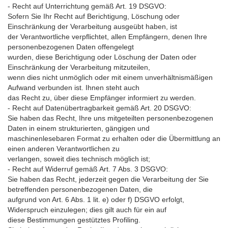
- Recht auf Unterrichtung gemäß Art. 19 DSGVO:
Sofern Sie Ihr Recht auf Berichtigung, Löschung oder
Einschränkung der Verarbeitung ausgeübt haben, ist
der Verantwortliche verpflichtet, allen Empfängern, denen Ihre
personenbezogenen Daten offengelegt
wurden, diese Berichtigung oder Löschung der Daten oder
Einschränkung der Verarbeitung mitzuteilen,
wenn dies nicht unmöglich oder mit einem unverhältnismäßigen
Aufwand verbunden ist. Ihnen steht auch
das Recht zu, über diese Empfänger informiert zu werden.
- Recht auf Datenübertragbarkeit gemäß Art. 20 DSGVO:
Sie haben das Recht, Ihre uns mitgeteilten personenbezogenen
Daten in einem strukturierten, gängigen und
maschinenlesebaren Format zu erhalten oder die Übermittlung an
einen anderen Verantwortlichen zu
verlangen, soweit dies technisch möglich ist;
- Recht auf Widerruf gemäß Art. 7 Abs. 3 DSGVO:
Sie haben das Recht, jederzeit gegen die Verarbeitung der Sie
betreffenden personenbezogenen Daten, die
aufgrund von Art. 6 Abs. 1 lit. e) oder f) DSGVO erfolgt,
Widerspruch einzulegen; dies gilt auch für ein auf
diese Bestimmungen gestütztes Profiling.