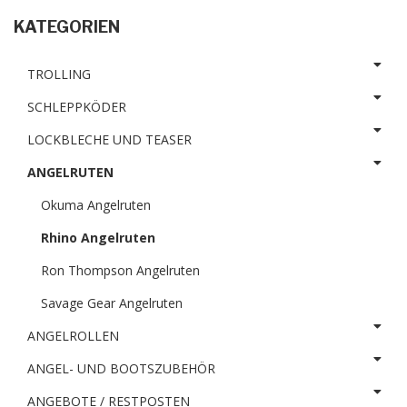
KATEGORIEN
TROLLING
SCHLEPPKÖDER
LOCKBLECHE UND TEASER
ANGELRUTEN
Okuma Angelruten
Rhino Angelruten
Ron Thompson Angelruten
Savage Gear Angelruten
ANGELROLLEN
ANGEL- UND BOOTSZUBEHÖR
ANGEBOTE / RESTPOSTEN