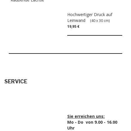
Hochwertiger Druck auf
Leinwand
(40 x 30 cm)
19,95 €
SERVICE
Sie erreichen uns:
Mo - Do von 9.00 - 16.00
Uhr