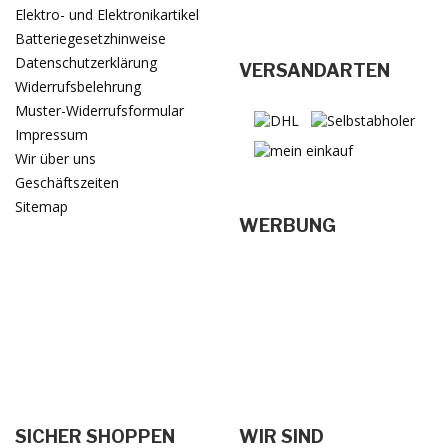
Elektro- und Elektronikartikel
Batteriegesetzhinweise
Datenschutzerklärung
VERSANDARTEN
Widerrufsbelehrung
Muster-Widerrufsformular
Impressum
Wir über uns
Geschäftszeiten
Sitemap
WERBUNG
SICHER SHOPPEN
WIR SIND