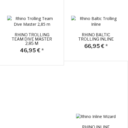
RHINO TROLLING
RHINO BALTIC
TEAM DIVE MASTER
TROLLING INLINE
2,85 M
66,95 €
*
46,95 €
*
RHINO INLINE