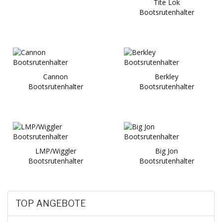
Tite Lok
Bootsrutenhalter
Cannon
Berkley
Bootsrutenhalter
Bootsrutenhalter
LMP/Wiggler
Big Jon
Bootsrutenhalter
Bootsrutenhalter
TOP ANGEBOTE