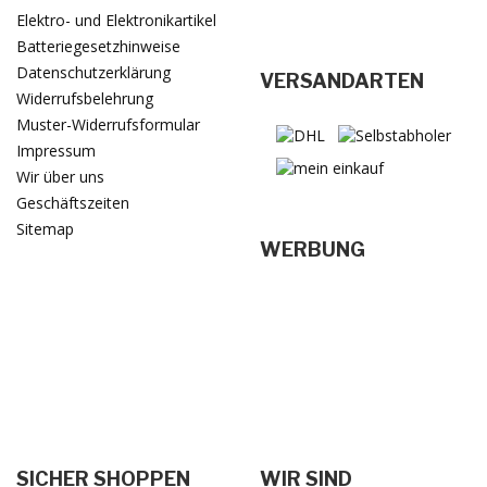
Elektro- und Elektronikartikel
Batteriegesetzhinweise
Datenschutzerklärung
VERSANDARTEN
Widerrufsbelehrung
Muster-Widerrufsformular
Impressum
Wir über uns
Geschäftszeiten
Sitemap
WERBUNG
SICHER SHOPPEN
WIR SIND