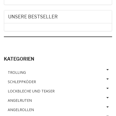
UNSERE BESTSELLER
KATEGORIEN
TROLLING
SCHLEPPKÖDER
LOCKBLECHE UND TEASER
ANGELRUTEN
ANGELROLLEN