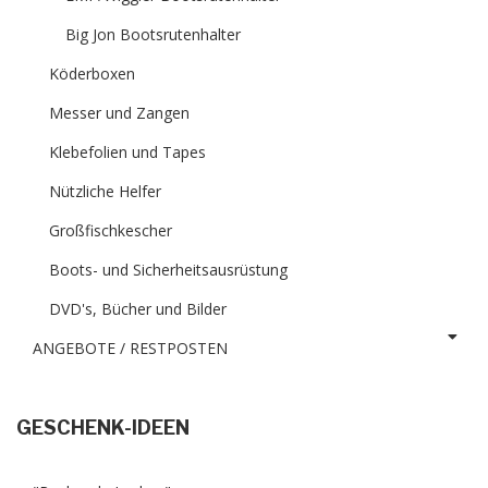
Big Jon Bootsrutenhalter
Köderboxen
Messer und Zangen
Klebefolien und Tapes
Nützliche Helfer
Großfischkescher
Boots- und Sicherheitsausrüstung
DVD's, Bücher und Bilder
ANGEBOTE / RESTPOSTEN
GESCHENK-IDEEN