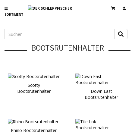
SORTIMENT
BOOTSRUTENHALTER
Scotty
Bootsrutenhalter
Down East
Bootsrutenhalter
Rhino Bootsrutenhalter