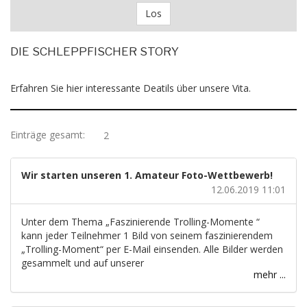
Los
DIE SCHLEPPFISCHER STORY
Erfahren Sie hier interessante Deatils über unsere Vita.
Einträge gesamt:
2
Wir starten unseren 1. Amateur Foto-Wettbewerb!
12.06.2019 11:01
Unter dem Thema „Faszinierende Trolling-Momente “
kann jeder Teilnehmer 1 Bild von seinem faszinierendem
„Trolling-Moment“ per E-Mail einsenden. Alle Bilder werden
gesammelt und auf unserer
mehr ...