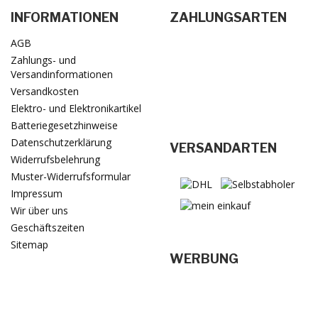
INFORMATIONEN
ZAHLUNGSARTEN
AGB
Zahlungs- und
Versandinformationen
Versandkosten
Elektro- und Elektronikartikel
Batteriegesetzhinweise
Datenschutzerklärung
VERSANDARTEN
Widerrufsbelehrung
Muster-Widerrufsformular
Impressum
Wir über uns
Geschäftszeiten
Sitemap
WERBUNG