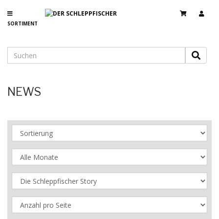
SORTIMENT
NEWS