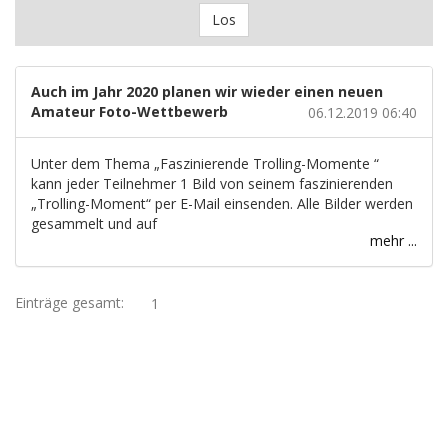
Los
Auch im Jahr 2020 planen wir wieder einen neuen
Amateur Foto-Wettbewerb
06.12.2019 06:40
Unter dem Thema „Faszinierende Trolling-Momente “
kann jeder Teilnehmer 1 Bild von seinem faszinierenden
„Trolling-Moment“ per E-Mail einsenden. Alle Bilder werden
gesammelt und auf
mehr ...
Einträge gesamt:
1