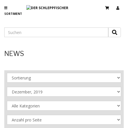
SORTIMENT
NEWS