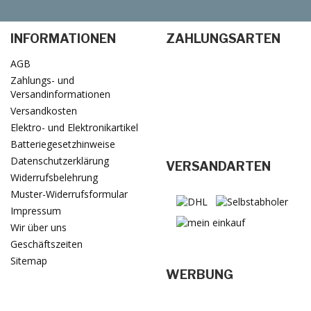
INFORMATIONEN
ZAHLUNGSARTEN
AGB
Zahlungs- und
Versandinformationen
Versandkosten
Elektro- und Elektronikartikel
Batteriegesetzhinweise
Datenschutzerklärung
VERSANDARTEN
Widerrufsbelehrung
Muster-Widerrufsformular
Impressum
Wir über uns
Geschäftszeiten
Sitemap
WERBUNG