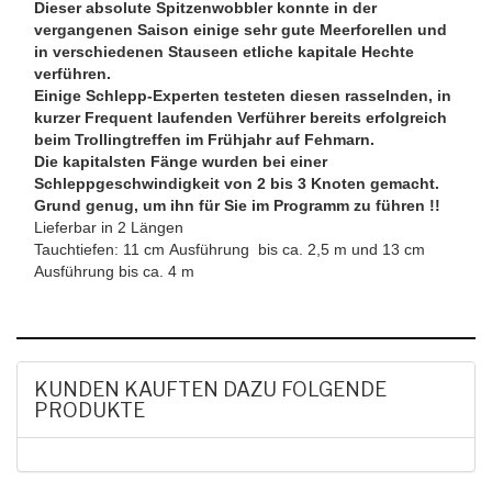
Dieser absolute Spitzenwobbler konnte in der
vergangenen Saison einige sehr gute Meerforellen und
in verschiedenen Stauseen etliche kapitale Hechte
verführen.
Einige Schlepp-Experten testeten diesen rasselnden, in
kurzer Frequent laufenden Verführer bereits erfolgreich
beim Trollingtreffen im Frühjahr auf Fehmarn.
Die kapitalsten Fänge wurden bei einer
Schleppgeschwindigkeit von 2 bis 3 Knoten gemacht.
Grund genug, um ihn für Sie im Programm zu führen !!
Lieferbar in 2 Längen
Tauchtiefen: 11 cm Ausführung bis ca. 2,5 m und 13 cm
Ausführung bis ca. 4 m
KUNDEN KAUFTEN DAZU FOLGENDE
PRODUKTE