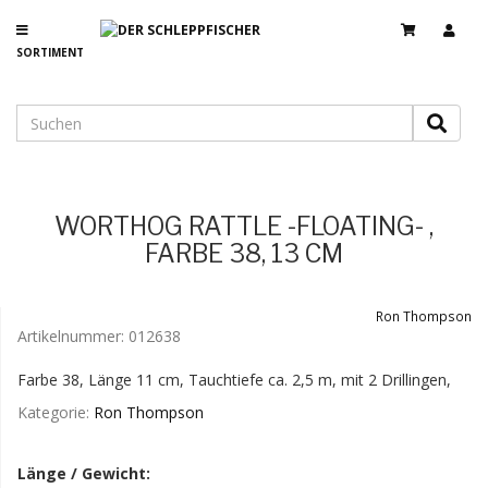
SORTIMENT
WORTHOG RATTLE -FLOATING- ,
FARBE 38, 13 CM
Ron Thompson
Artikelnummer:
012638
Farbe 38, Länge 11 cm, Tauchtiefe ca. 2,5 m, mit 2 Drillingen,
Kategorie:
Ron Thompson
Länge / Gewicht: