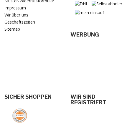
Muster-Widerrufsformular
Impressum
Wir über uns
Geschäftszeiten
Sitemap
WERBUNG
SICHER SHOPPEN
WIR SIND
REGISTRIERT