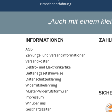
Branchenerfahrung
„Auch mit einem kl
INFORMATIONEN
ZAHL
AGB
Zahlungs- und Versandinformationen
Versandkosten
Elektro- und Elektronikartikel
Batteriegesetzhinweise
Datenschutzerklärung
Widerrufsbelehrung
Muster-Widerrufsformular
SICH
Impressum
Wir über uns
Geschäftszeiten