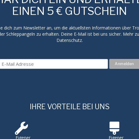
EINEN 5 € GUTSCHEIN
e dich zum Newsletter an, um die aktuellsten Informationen über Trol
er Schleppangeln zu erhalten. Deine E-Mail ist bei uns sicher. Mehr 
Datenschutz.
IHRE VORTEILE BEI UNS
Eigener
Eigener