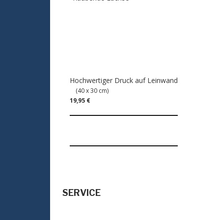
Hochwertiger Druck auf Leinwand
(40 x 30 cm)
19,95 €
SERVICE