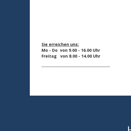
Sie erreichen uns:
Mo - Do von 9.00 - 16.00 Uhr
Freitag von 8.00 - 14.00 Uhr
_______________________________________