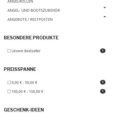
ANGELROLLEN
ANGEL- UND BOOTSZUBEHÖR
ANGEBOTE / RESTPOSTEN
BESONDERE PRODUKTE
Unsere Bestseller
1
PREISSPANNE
0,00 € - 50,00 €
1
100,00 € - 150,00 €
1
GESCHENK-IDEEN