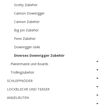
Scotty Zubehör
Cannon Downrigger
Cannon Zubehör
Big Jon Zubehör
Penn Zubehör
Downrigger-Seile
Diverses Downrigger Zubehör
Planermaste und Boards
Trollingzubehör
SCHLEPPKÖDER
LOCKBLECHE UND TEASER
ANGELRUTEN