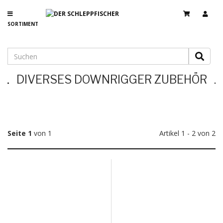
SORTIMENT
DIVERSES DOWNRIGGER ZUBEHÖR
Seite 1
von 1
Artikel 1 - 2 von 2