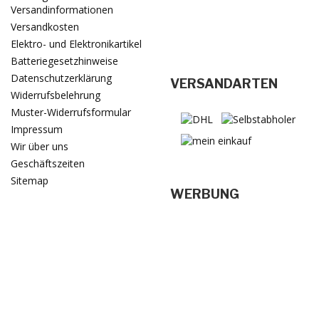
Versandinformationen
Versandkosten
Elektro- und Elektronikartikel
Batteriegesetzhinweise
Datenschutzerklärung
VERSANDARTEN
Widerrufsbelehrung
Muster-Widerrufsformular
Impressum
Wir über uns
Geschäftszeiten
Sitemap
WERBUNG