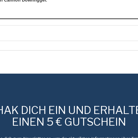
HAK DICH EIN UND ERHALT
EINEN 5 € GUTSCHEIN