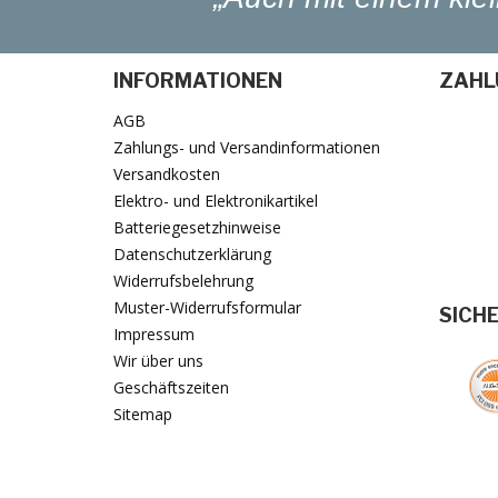
INFORMATIONEN
ZAHL
AGB
Zahlungs- und Versandinformationen
Versandkosten
Elektro- und Elektronikartikel
Batteriegesetzhinweise
Datenschutzerklärung
Widerrufsbelehrung
Muster-Widerrufsformular
SICH
Impressum
Wir über uns
Geschäftszeiten
Sitemap