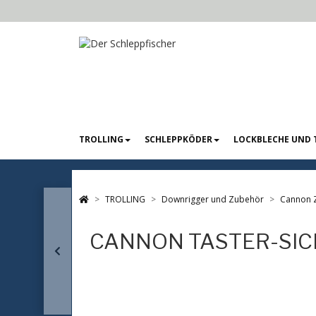
TROLLING
SCHLEPPKÖDER
LOCKBLECHE UND 
TROLLING
Downrigger und Zubehör
Cannon 
CANNON TASTER-SI