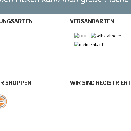
UNGSARTEN
VERSANDARTEN
ER SHOPPEN
WIR SIND REGISTRIER