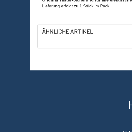
Lieferung erfolgt zu 1 Stück im Pack
ÄHNLICHE ARTIKEL