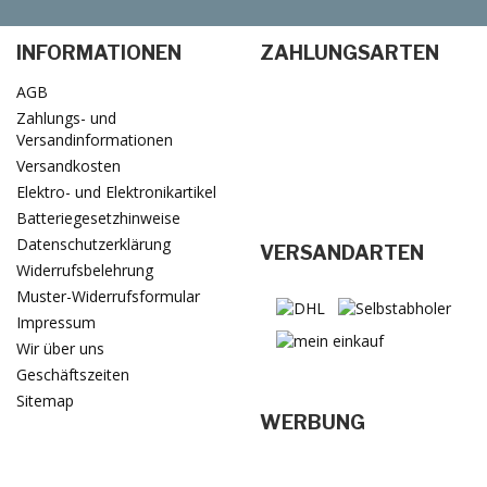
INFORMATIONEN
ZAHLUNGSARTEN
AGB
Zahlungs- und
Versandinformationen
Versandkosten
Elektro- und Elektronikartikel
Batteriegesetzhinweise
Datenschutzerklärung
VERSANDARTEN
Widerrufsbelehrung
Muster-Widerrufsformular
Impressum
Wir über uns
Geschäftszeiten
Sitemap
WERBUNG