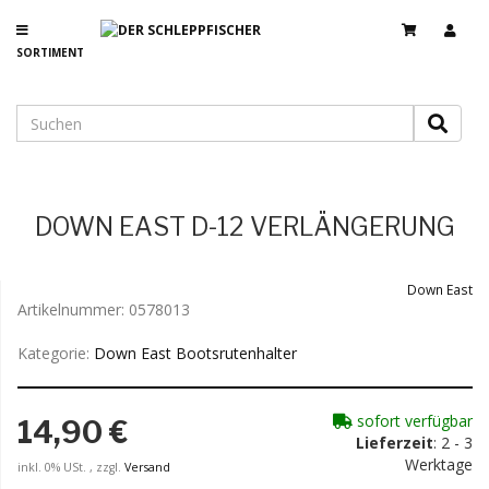
SORTIMENT
DOWN EAST D-12 VERLÄNGERUNG
Down East
Artikelnummer:
0578013
Kategorie:
Down East Bootsrutenhalter
sofort verfügbar
14,90 €
Lieferzeit
: 2 - 3
Werktage
inkl. 0% USt. , zzgl.
Versand