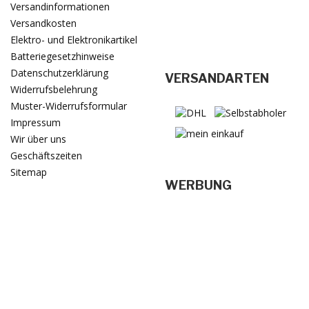
Versandinformationen
Versandkosten
Elektro- und Elektronikartikel
Batteriegesetzhinweise
Datenschutzerklärung
VERSANDARTEN
Widerrufsbelehrung
Muster-Widerrufsformular
Impressum
Wir über uns
Geschäftszeiten
Sitemap
WERBUNG