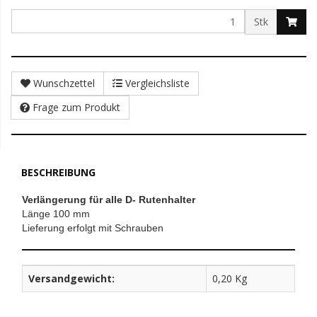
Stk
Wunschzettel
Vergleichsliste
Frage zum Produkt
BESCHREIBUNG
Verlängerung für alle D- Rutenhalter
Länge 100 mm
Lieferung erfolgt mit Schrauben
Versandgewicht:
0,20 Kg