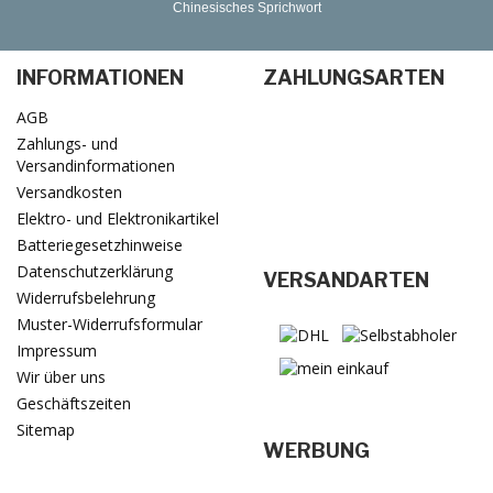
Chinesisches Sprichwort
INFORMATIONEN
ZAHLUNGSARTEN
AGB
Zahlungs- und
Versandinformationen
Versandkosten
Elektro- und Elektronikartikel
Batteriegesetzhinweise
Datenschutzerklärung
VERSANDARTEN
Widerrufsbelehrung
Muster-Widerrufsformular
Impressum
Wir über uns
Geschäftszeiten
Sitemap
WERBUNG