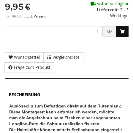
sofort verfügbar
9,95 €
Lieferzeit
: 2 - 3
Werktage
inkl. 0% USt. , zzgl.
Versand
Stk
Wunschzettel
Vergleichsliste
Frage zum Produkt
BESCHREIBUNG
Auslöseclip zum Befestigen direkt auf dem Rutenblank.
Diese Montageart kann erforderlich werden, möchte
man die Angelschnur beim Fischen einer sogenannten
Longline-Rute die Schnur zusätzlich fixieren.
Die Haltekräfte können mittels Stellschraube eingestellt