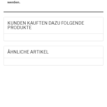
werden.
KUNDEN KAUFTEN DAZU FOLGENDE
PRODUKTE
ÄHNLICHE ARTIKEL
HAK DICH EIN UND