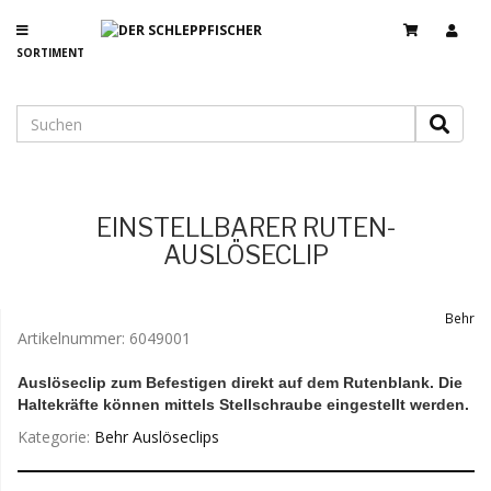
SORTIMENT
EINSTELLBARER RUTEN-
AUSLÖSECLIP
Behr
Artikelnummer:
6049001
Auslöseclip zum Befestigen direkt auf dem Rutenblank. Die
Haltekräfte können mittels Stellschraube eingestellt werden.
Kategorie:
Behr Auslöseclips