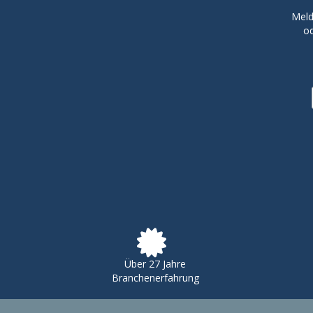
Meld
od
Über 27 Jahre
Branchenerfahrung