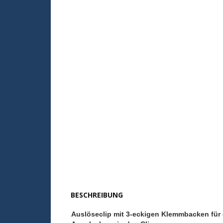
BESCHREIBUNG
Auslöseclip mit 3-eckigen Klemmbacken für 