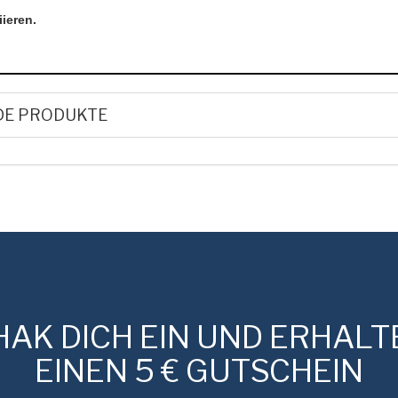
ieren.
DE PRODUKTE
HAK DICH EIN UND ERHALT
EINEN 5 € GUTSCHEIN