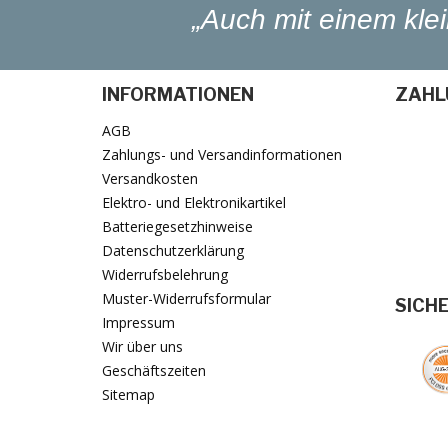
„Auch mit einem kl
INFORMATIONEN
ZAHL
AGB
Zahlungs- und Versandinformationen
Versandkosten
Elektro- und Elektronikartikel
Batteriegesetzhinweise
Datenschutzerklärung
Widerrufsbelehrung
Muster-Widerrufsformular
SICH
Impressum
Wir über uns
Geschäftszeiten
Sitemap