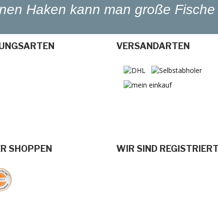
einen Haken kann man große Fische 
UNGSARTEN
VERSANDARTEN
ER SHOPPEN
WIR SIND REGISTRIER