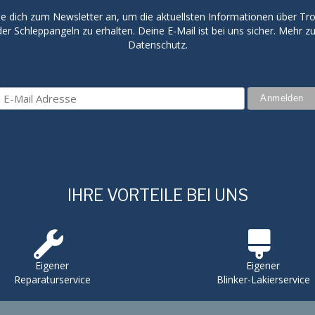
e dich zum Newsletter an, um die aktuellsten Informationen über Trol
er Schleppangeln zu erhalten. Deine E-Mail ist bei uns sicher. Mehr 
Datenschutz.
IHRE VORTEILE BEI UNS
Eigener
Eigener
Reparaturservice
Blinker-Lakierservice