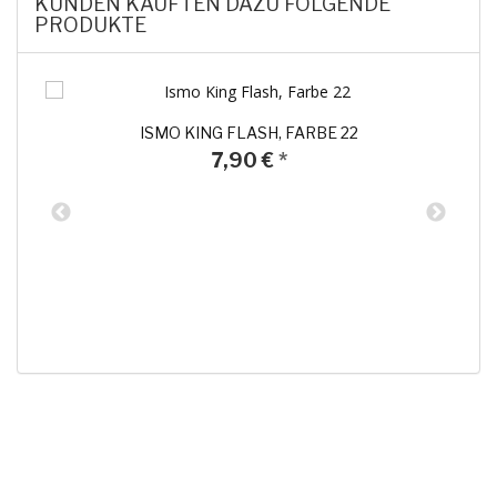
KUNDEN KAUFTEN DAZU FOLGENDE
PRODUKTE
ISMO KING FLASH, FARBE 22
7,90 €
*