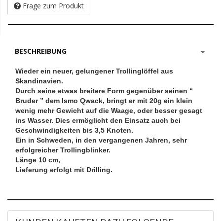
Frage zum Produkt
BESCHREIBUNG
Wieder ein neuer, gelungener Trollinglöffel aus
Skandinavien.
Durch seine etwas breitere Form gegenüber seinen “
Bruder ” dem Ismo Qwack, bringt er mit 20g ein klein
wenig mehr Gewicht auf die Waage, oder besser gesagt
ins Wasser. Dies ermöglicht den Einsatz auch bei
Geschwindigkeiten bis 3,5 Knoten.
Ein in Schweden, in den vergangenen Jahren, sehr
erfolgreicher Trollingblinker.
Länge 10 cm,
Lieferung erfolgt mit Drilling.