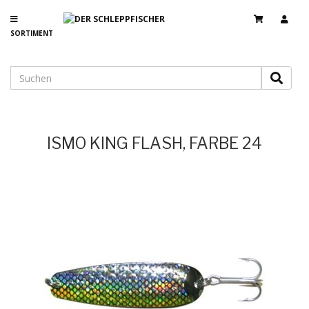
SORTIMENT
ISMO KING FLASH, FARBE 24