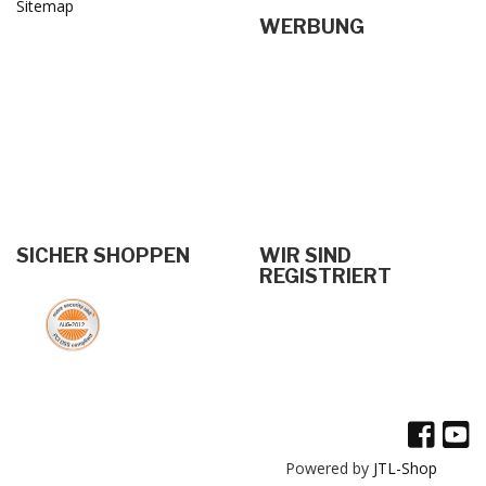
Sitemap
WERBUNG
SICHER SHOPPEN
WIR SIND
REGISTRIERT
Powered by
JTL-Shop