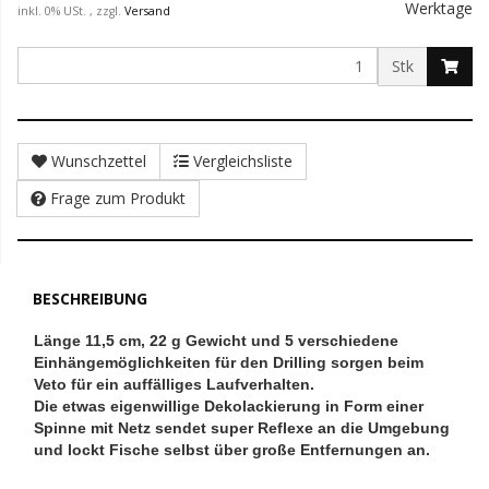
Werktage
inkl. 0% USt. , zzgl.
Versand
Stk
Wunschzettel
Vergleichsliste
Frage zum Produkt
BESCHREIBUNG
Länge 11,5 cm, 22 g Gewicht und 5 verschiedene
Einhängemöglichkeiten für den Drilling sorgen beim
Veto für ein auffälliges Laufverhalten.
Die etwas eigenwillige Dekolackierung in Form einer
Spinne mit Netz sendet super Reflexe an die Umgebung
und lockt Fische selbst über große Entfernungen an.