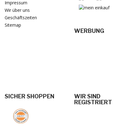
Impressum
Wir über uns
Geschäftszeiten
Sitemap
WERBUNG
SICHER SHOPPEN
WIR SIND
REGISTRIERT