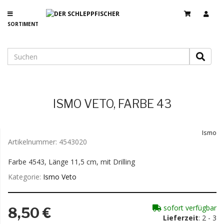
SORTIMENT
ISMO VETO, FARBE 43
Ismo
Artikelnummer:
4543020
Farbe 4543, Länge 11,5 cm, mit Drilling
Kategorie:
Ismo Veto
sofort verfügbar
8,50 €
Lieferzeit
: 2 - 3