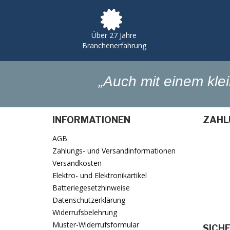
Über 27 Jahre
Branchenerfahrung
„Auch mit einem kl
INFORMATIONEN
ZAHL
AGB
Zahlungs- und Versandinformationen
Versandkosten
Elektro- und Elektronikartikel
Batteriegesetzhinweise
Datenschutzerklärung
Widerrufsbelehrung
Muster-Widerrufsformular
SICH