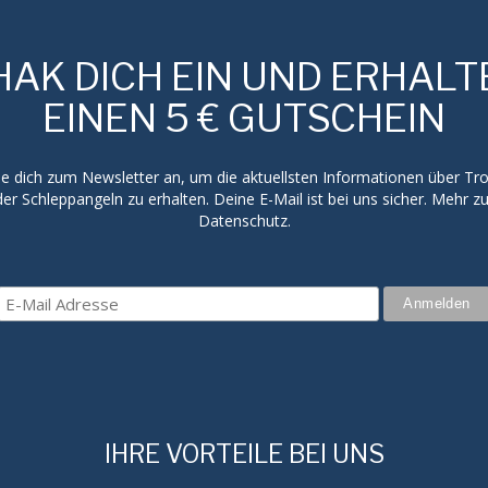
HAK DICH EIN UND ERHALT
EINEN 5 € GUTSCHEIN
e dich zum Newsletter an, um die aktuellsten Informationen über Trol
er Schleppangeln zu erhalten. Deine E-Mail ist bei uns sicher. Mehr 
Datenschutz.
IHRE VORTEILE BEI UNS