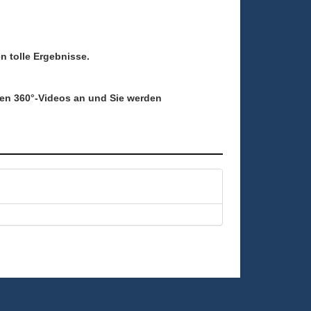
n tolle Ergebnisse.
uen 360°-Videos an und Sie werden