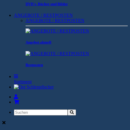
DVD's, Bücher und Bilder
ANGEBOTE / RESTPOSTEN
ANGEBOTE / RESTPOSTEN
Angebot aktuell
Restposten
Sortiment