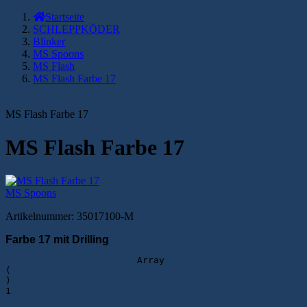
Startseite
SCHLEPPKÖDER
Blinker
MS Spoons
MS Flash
MS Flash Farbe 17
MS Flash Farbe 17
MS Flash Farbe 17
MS Spoons
Artikelnummer:
35017100-M
Farbe 17 mit Drilling
                        Array

(

)

1
