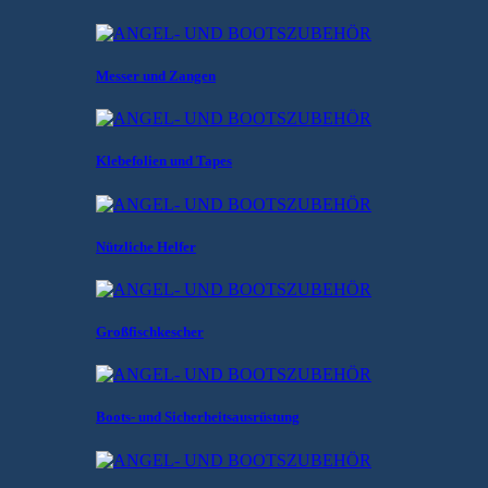
Messer und Zangen
Klebefolien und Tapes
Nützliche Helfer
Großfischkescher
Boots- und Sicherheitsausrüstung