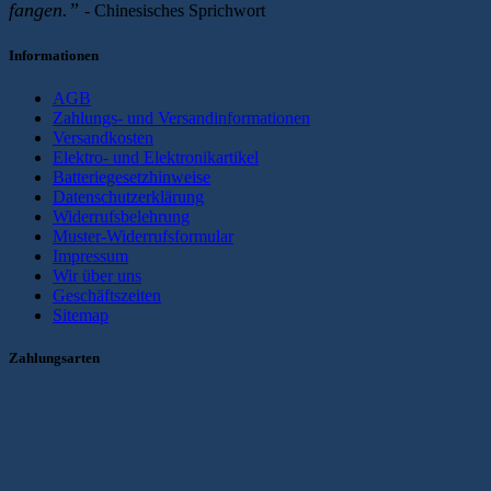
fangen.”
-
Chinesisches Sprichwort
Informationen
AGB
Zahlungs- und Versandinformationen
Versandkosten
Elektro- und Elektronikartikel
Batteriegesetzhinweise
Datenschutzerklärung
Widerrufsbelehrung
Muster-Widerrufsformular
Impressum
Wir über uns
Geschäftszeiten
Sitemap
Zahlungsarten