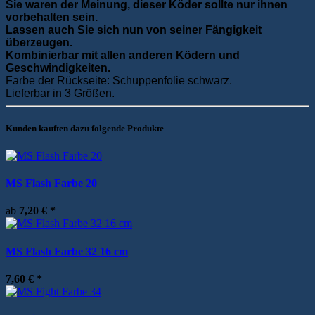
Sie waren der Meinung, dieser Köder sollte nur ihnen
vorbehalten sein.
Lassen auch Sie sich nun von seiner Fängigkeit
überzeugen.
Kombinierbar mit allen anderen Ködern und
Geschwindigkeiten.
Farbe der Rückseite: Schuppenfolie schwarz.
Lieferbar in 3 Größen.
Kunden kauften dazu folgende Produkte
MS Flash Farbe 20
ab
7,20 €
*
MS Flash Farbe 32 16 cm
7,60 €
*