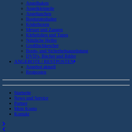
Angelhaken
Angelkleinteile
Angeltaschen
Bootsrutenhalter
Köderboxen
Messer und Zangen
Klebefolien und Tapes
Nützliche Helfer
Großfischkescher
Boots- und Sicherheitsausrüstung
DVD's, Bücher und Bilder
ANGEBOTE / RESTPOSTEN
Angebot aktuell
Restposten
Startseite
News und Service
Partner
Mein Konto
Kontakt