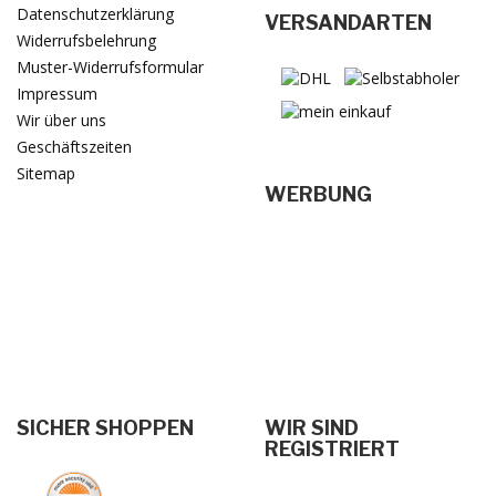
Datenschutzerklärung
VERSANDARTEN
Widerrufsbelehrung
Muster-Widerrufsformular
Impressum
Wir über uns
Geschäftszeiten
Sitemap
WERBUNG
SICHER SHOPPEN
WIR SIND
REGISTRIERT