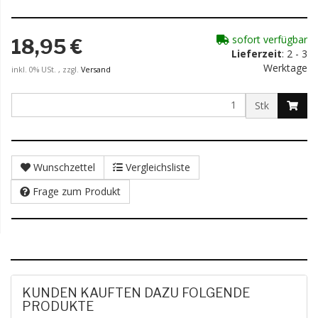
sofort verfügbar
18,95 €
Lieferzeit
: 2 - 3
Werktage
inkl. 0% USt. , zzgl.
Versand
Stk
Wunschzettel
Vergleichsliste
Frage zum Produkt
KUNDEN KAUFTEN DAZU FOLGENDE
PRODUKTE