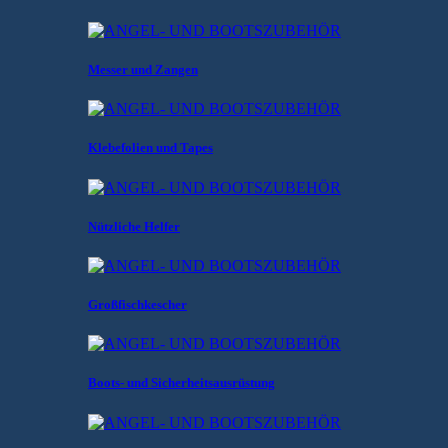
Messer und Zangen
Klebefolien und Tapes
Nützliche Helfer
Großfischkescher
Boots- und Sicherheitsausrüstung