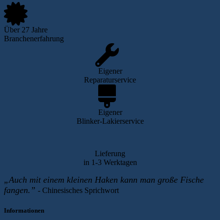
Über 27 Jahre
Branchenerfahrung
Eigener
Reparaturservice
Eigener
Blinker-Lakierservice
Lieferung
in 1-3 Werktagen
„Auch mit einem kleinen Haken kann man große Fische
fangen.”
-
Chinesisches Sprichwort
Informationen