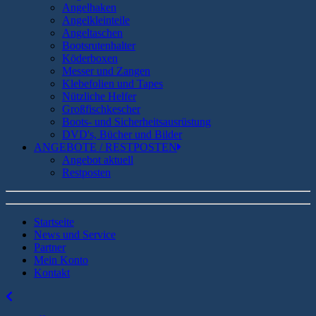
Angelhaken
Angelkleinteile
Angeltaschen
Bootsrutenhalter
Köderboxen
Messer und Zangen
Klebefolien und Tapes
Nützliche Helfer
Großfischkescher
Boots- und Sicherheitsausrüstung
DVD's, Bücher und Bilder
ANGEBOTE / RESTPOSTEN
Angebot aktuell
Restposten
Startseite
News und Service
Partner
Mein Konto
Kontakt