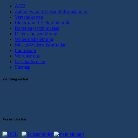
AGB
Zahlungs- und Versandinformationen
Versandkosten
Elektro- und Elektronikartikel
Batteriegesetzhinweise
Datenschutzerklärung
Widerrufsbelehrung
Muster-Widerrufsformular
Impressum
Wir über uns
Geschäftszeiten
Sitemap
Zahlungsarten
Versandarten