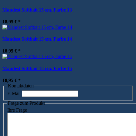
Mandest Softbait 15 cm, Farbe 13
18,95 €
*
Mandest Softbait 15 cm, Farbe 14
18,95 €
*
Mandest Softbait 15 cm, Farbe 15
18,95 €
*
Kontaktdaten
E-Mail
Frage zum Produkt
Ihre Frage