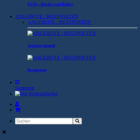
DVD's, Bücher und Bilder
ANGEBOTE / RESTPOSTEN
ANGEBOTE / RESTPOSTEN
Angebot aktuell
Restposten
Sortiment