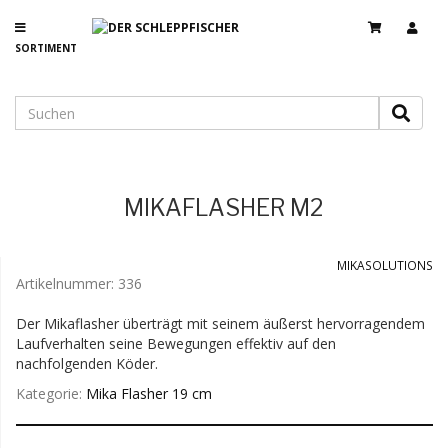
SORTIMENT
MIKAFLASHER M2
MIKASOLUTIONS
Artikelnummer:
336
Der Mikaflasher überträgt mit seinem äußerst hervorragendem
Laufverhalten seine Bewegungen effektiv auf den
nachfolgenden Köder.
Kategorie:
Mika Flasher 19 cm