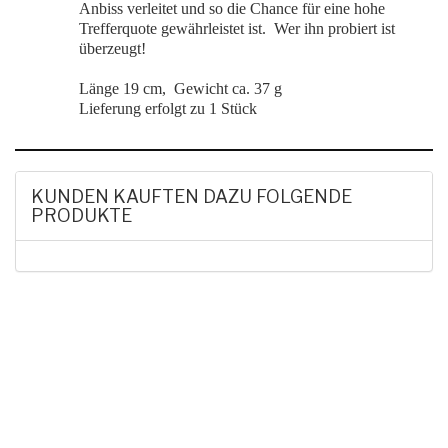
Anbiss verleitet und so die Chance für eine hohe
Trefferquote gewährleistet ist.
Wer ihn probiert ist
überzeugt!
Länge 19 cm, Gewicht ca. 37 g
Lieferung erfolgt zu 1 Stück
KUNDEN KAUFTEN DAZU FOLGENDE
PRODUKTE
HAK DICH EIN UND