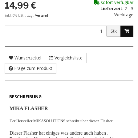
sofort verfügbar
14,99 €
Lieferzeit
: 2 - 3
Werktage
inkl. 0% USt. , zzgl.
Versand
Stk
Wunschzettel
Vergleichsliste
Frage zum Produkt
BESCHREIBUNG
MIKA FLASHER
Der Hersteller MIKASOLUTIONS schreibt über diesen Flasher:
Dieser Flasher hat einiges was andere auch haben .