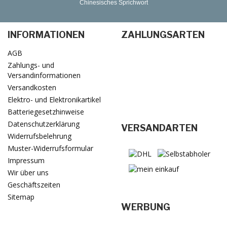
Chinesisches Sprichwort
INFORMATIONEN
ZAHLUNGSARTEN
AGB
Zahlungs- und
Versandinformationen
Versandkosten
Elektro- und Elektronikartikel
Batteriegesetzhinweise
Datenschutzerklärung
VERSANDARTEN
Widerrufsbelehrung
Muster-Widerrufsformular
Impressum
Wir über uns
Geschäftszeiten
Sitemap
WERBUNG