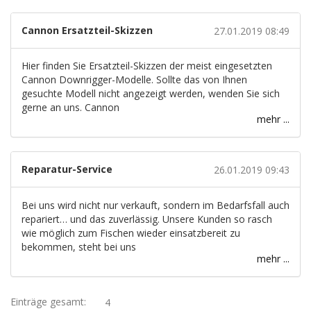
Cannon Ersatzteil-Skizzen
27.01.2019 08:49
Hier finden Sie Ersatzteil-Skizzen der meist eingesetzten
Cannon Downrigger-Modelle. Sollte das von Ihnen
gesuchte Modell nicht angezeigt werden, wenden Sie sich
gerne an uns. Cannon
mehr ...
Reparatur-Service
26.01.2019 09:43
Bei uns wird nicht nur verkauft, sondern im Bedarfsfall auch
repariert… und das zuverlässig. Unsere Kunden so rasch
wie möglich zum Fischen wieder einsatzbereit zu
bekommen, steht bei uns
mehr ...
Einträge gesamt:
4