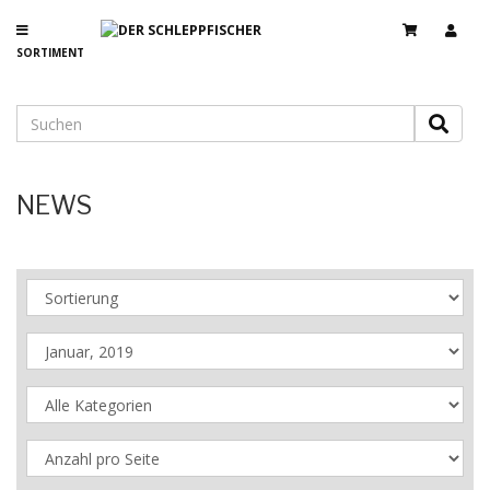
SORTIMENT
NEWS