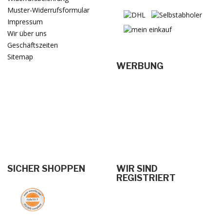
Muster-Widerrufsformular
Impressum
Wir über uns
Geschäftszeiten
Sitemap
WERBUNG
SICHER SHOPPEN
WIR SIND
REGISTRIERT