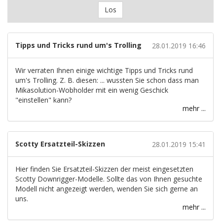
Los
Tipps und Tricks rund um's Trolling
28.01.2019 16:46
Wir verraten Ihnen einige wichtige Tipps und Tricks rund
um's Trolling. Z. B. diesen: ... wussten Sie schon dass man
Mikasolution-Wobholder mit ein wenig Geschick
"einstellen" kann?
mehr ...
Scotty Ersatzteil-Skizzen
28.01.2019 15:41
Hier finden Sie Ersatzteil-Skizzen der meist eingesetzten
Scotty Downrigger-Modelle. Sollte das von Ihnen gesuchte
Modell nicht angezeigt werden, wenden Sie sich gerne an
uns.
mehr ...