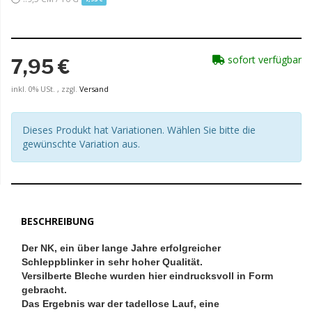
sofort verfügbar
7,95 €
inkl. 0% USt. , zzgl.
Versand
Dieses Produkt hat Variationen. Wählen Sie bitte die
gewünschte Variation aus.
BESCHREIBUNG
Der NK, ein über lange Jahre erfolgreicher
Schleppblinker in sehr hoher Qualität.
Versilberte Bleche wurden hier eindrucksvoll in Form
gebracht.
Das Ergebnis war der tadellose Lauf, eine