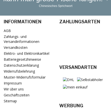
Chinesisches Sprichwort
INFORMATIONEN
ZAHLUNGSARTEN
AGB
Zahlungs- und
Versandinformationen
Versandkosten
Elektro- und Elektronikartikel
Batteriegesetzhinweise
Datenschutzerklärung
VERSANDARTEN
Widerrufsbelehrung
Muster-Widerrufsformular
Impressum
Wir über uns
Geschäftszeiten
Sitemap
WERBUNG