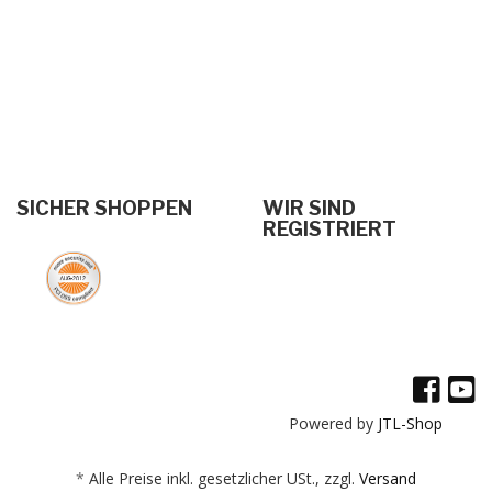
SICHER SHOPPEN
WIR SIND
REGISTRIERT
Powered by
JTL-Shop
*
Alle Preise inkl. gesetzlicher USt., zzgl.
Versand