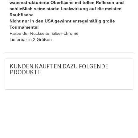
wabenstrukturierte Oberfläche mit tollen Reflexen und
schließlich seine starke Lockwirkung auf die meisten
Raubfische.
Nicht nur in den USA gewinnt er regelmäßig große
Tournaments!
Farbe der Rückseite: silber-chrome
Lieferbar in 2 Größen.
KUNDEN KAUFTEN DAZU FOLGENDE
PRODUKTE
HAK DICH EIN UND