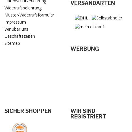
Datenschutzerklärung
VERSANDARTEN
Widerrufsbelehrung
Muster-Widerrufsformular
Impressum
Wir über uns
Geschäftszeiten
Sitemap
WERBUNG
SICHER SHOPPEN
WIR SIND
REGISTRIERT