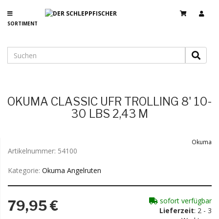
SORTIMENT
OKUMA CLASSIC UFR TROLLING 8' 10-
30 LBS 2,43 M
Okuma
Artikelnummer:
54100
Kategorie:
Okuma Angelruten
sofort verfügbar
79,95 €
Lieferzeit
: 2 - 3