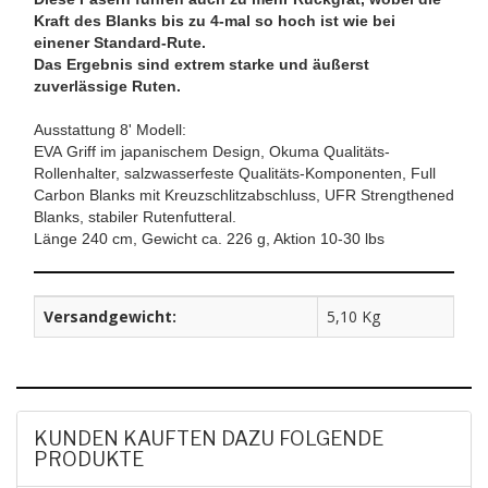
Kraft des Blanks bis zu 4-mal so hoch ist wie bei
einener Standard-Rute.
Das Ergebnis sind extrem starke und äußerst
zuverlässige Ruten.
Ausstattung 8' Modell:
EVA Griff im japanischem Design, Okuma Qualitäts-
Rollenhalter, salzwasserfeste Qualitäts-Komponenten, Full
Carbon Blanks mit Kreuzschlitzabschluss, UFR Strengthened
Blanks, stabiler Rutenfutteral.
Länge 240 cm, Gewicht ca. 226 g, Aktion 10-30 lbs
Versandgewicht:
5,10 Kg
KUNDEN KAUFTEN DAZU FOLGENDE
PRODUKTE