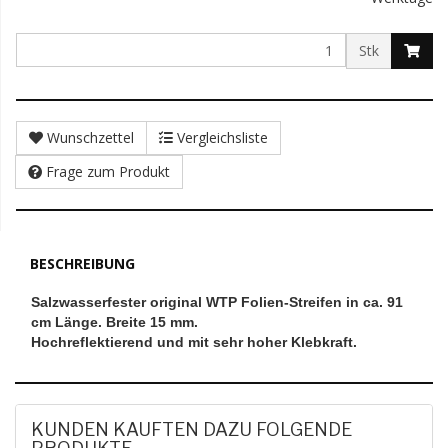
Stk
Wunschzettel
Vergleichsliste
Frage zum Produkt
BESCHREIBUNG
Salzwasserfester original WTP Folien-Streifen in ca. 91
cm Länge. Breite 15 mm.
Hochreflektierend und mit sehr hoher Klebkraft.
KUNDEN KAUFTEN DAZU FOLGENDE