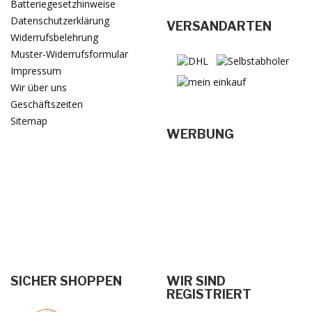
Batteriegesetzhinweise
Datenschutzerklärung
VERSANDARTEN
Widerrufsbelehrung
Muster-Widerrufsformular
Impressum
Wir über uns
Geschäftszeiten
Sitemap
WERBUNG
SICHER SHOPPEN
WIR SIND
REGISTRIERT