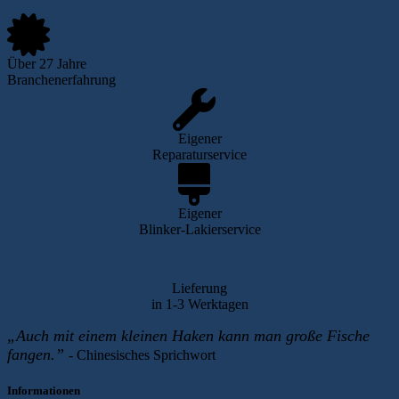
Über 27 Jahre
Branchenerfahrung
Eigener
Reparaturservice
Eigener
Blinker-Lakierservice
Lieferung
in 1-3 Werktagen
„Auch mit einem kleinen Haken kann man große Fische
fangen.”
-
Chinesisches Sprichwort
Informationen