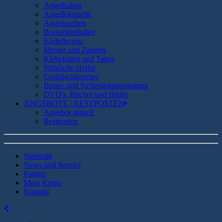
Angelhaken
Angelkleinteile
Angeltaschen
Bootsrutenhalter
Köderboxen
Messer und Zangen
Klebefolien und Tapes
Nützliche Helfer
Großfischkescher
Boots- und Sicherheitsausrüstung
DVD's, Bücher und Bilder
ANGEBOTE / RESTPOSTEN
Angebot aktuell
Restposten
Startseite
News und Service
Partner
Mein Konto
Kontakt