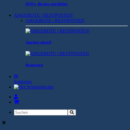
DVD's, Bücher und Bilder
ANGEBOTE / RESTPOSTEN
ANGEBOTE / RESTPOSTEN
Angebot aktuell
Restposten
Sortiment