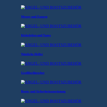
Messer und Zangen
Klebefolien und Tapes
Nützliche Helfer
Großfischkescher
Boots- und Sicherheitsausrüstung