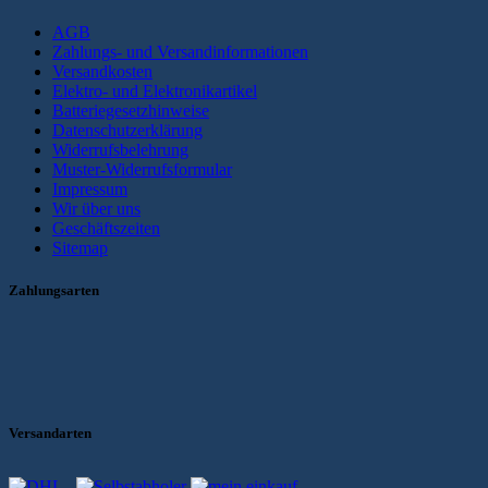
AGB
Zahlungs- und Versandinformationen
Versandkosten
Elektro- und Elektronikartikel
Batteriegesetzhinweise
Datenschutzerklärung
Widerrufsbelehrung
Muster-Widerrufsformular
Impressum
Wir über uns
Geschäftszeiten
Sitemap
Zahlungsarten
Versandarten