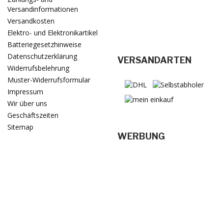
Versandinformationen
Versandkosten
Elektro- und Elektronikartikel
Batteriegesetzhinweise
Datenschutzerklärung
VERSANDARTEN
Widerrufsbelehrung
Muster-Widerrufsformular
Impressum
Wir über uns
Geschäftszeiten
Sitemap
WERBUNG