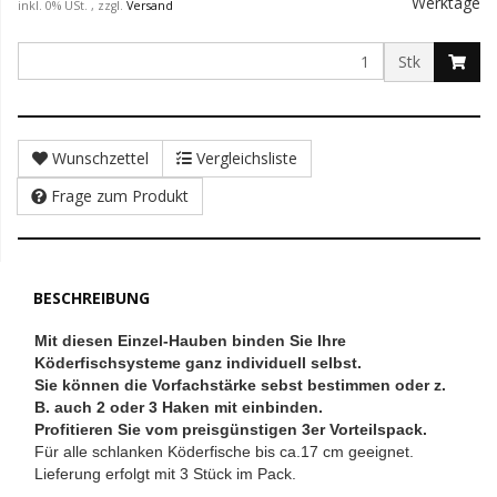
Werktage
inkl. 0% USt. , zzgl.
Versand
Stk
Wunschzettel
Vergleichsliste
Frage zum Produkt
BESCHREIBUNG
Mit diesen Einzel-Hauben binden Sie Ihre
Köderfischsysteme ganz individuell selbst.
Sie können die Vorfachstärke sebst bestimmen oder z.
B. auch 2 oder 3 Haken mit einbinden.
Profitieren Sie vom preisgünstigen 3er Vorteilspack.
Für alle schlanken Köderfische bis ca.17 cm geeignet.
Lieferung erfolgt mit 3 Stück im Pack.