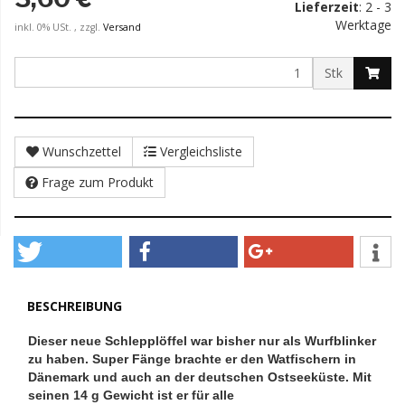
Lieferzeit
: 2 - 3
Werktage
inkl. 0% USt. , zzgl.
Versand
Stk
Wunschzettel
Vergleichsliste
Frage zum Produkt
BESCHREIBUNG
Dieser neue Schlepplöffel war bisher nur als Wurfblinker
zu haben. Super Fänge brachte er den Watfischern in
Dänemark und auch an der deutschen Ostseeküste. Mit
seinen 14 g Gewicht ist er für alle