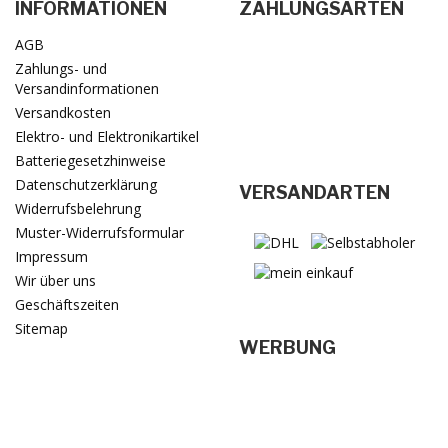
INFORMATIONEN
ZAHLUNGSARTEN
AGB
Zahlungs- und
Versandinformationen
Versandkosten
Elektro- und Elektronikartikel
Batteriegesetzhinweise
Datenschutzerklärung
VERSANDARTEN
Widerrufsbelehrung
Muster-Widerrufsformular
Impressum
Wir über uns
Geschäftszeiten
Sitemap
WERBUNG