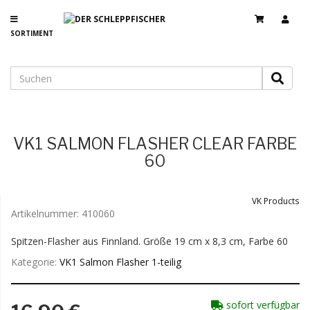
SORTIMENT
VK1 SALMON FLASHER CLEAR FARBE
60
VK Products
Artikelnummer:
410060
Spitzen-Flasher aus Finnland. Größe 19 cm x 8,3 cm, Farbe 60
Kategorie:
VK1 Salmon Flasher 1-teilig
sofort verfügbar