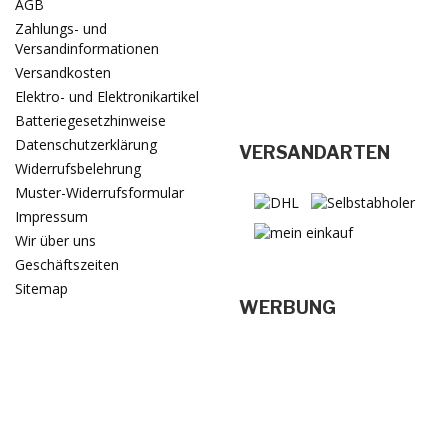
AGB
Zahlungs- und
Versandinformationen
Versandkosten
Elektro- und Elektronikartikel
Batteriegesetzhinweise
Datenschutzerklärung
VERSANDARTEN
Widerrufsbelehrung
Muster-Widerrufsformular
Impressum
Wir über uns
Geschäftszeiten
Sitemap
WERBUNG