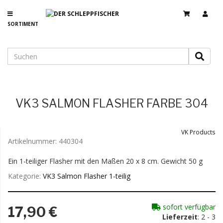
SORTIMENT
VK3 SALMON FLASHER FARBE 304
VK Products
Artikelnummer:
440304
Ein 1-teiliger Flasher mit den Maßen 20 x 8 cm. Gewicht 50 g
Kategorie:
VK3 Salmon Flasher 1-teilig
sofort verfügbar
17,90 €
Lieferzeit
: 2 - 3