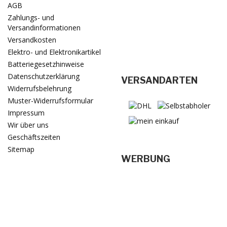
AGB
Zahlungs- und
Versandinformationen
Versandkosten
Elektro- und Elektronikartikel
Batteriegesetzhinweise
Datenschutzerklärung
VERSANDARTEN
Widerrufsbelehrung
Muster-Widerrufsformular
Impressum
Wir über uns
Geschäftszeiten
Sitemap
WERBUNG