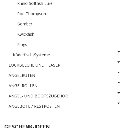
Rhino Softfish Lure
Ron Thompson
Bomber
Kwickfish
Plugs
Köderfisch-Systeme
LOCKBLECHE UND TEASER
ANGELRUTEN
ANGELROLLEN
ANGEL- UND BOOTSZUBEHÖR
ANGEBOTE / RESTPOSTEN
GESCHENK-IDEEN