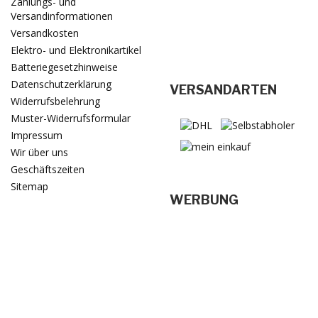
Zahlungs- und
Versandinformationen
Versandkosten
Elektro- und Elektronikartikel
Batteriegesetzhinweise
Datenschutzerklärung
VERSANDARTEN
Widerrufsbelehrung
Muster-Widerrufsformular
Impressum
Wir über uns
Geschäftszeiten
Sitemap
WERBUNG