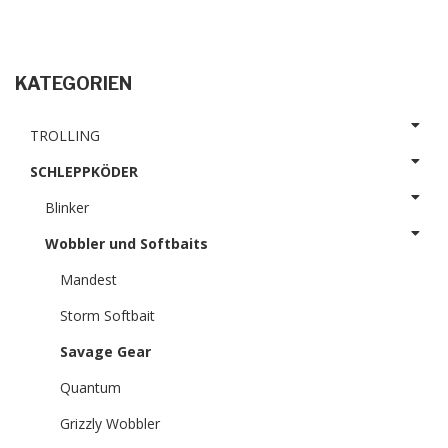
KATEGORIEN
TROLLING
SCHLEPPKÖDER
Blinker
Wobbler und Softbaits
Mandest
Storm Softbait
Savage Gear
Quantum
Grizzly Wobbler