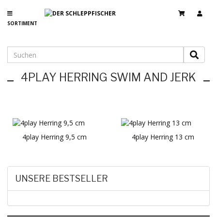
SORTIMENT
4PLAY HERRING SWIM AND JERK
4play Herring 9,5 cm
4play Herring 13 cm
UNSERE BESTSELLER