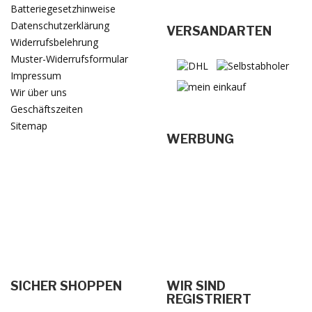
Batteriegesetzhinweise
Datenschutzerklärung
VERSANDARTEN
Widerrufsbelehrung
Muster-Widerrufsformular
Impressum
Wir über uns
Geschäftszeiten
Sitemap
WERBUNG
SICHER SHOPPEN
WIR SIND
REGISTRIERT