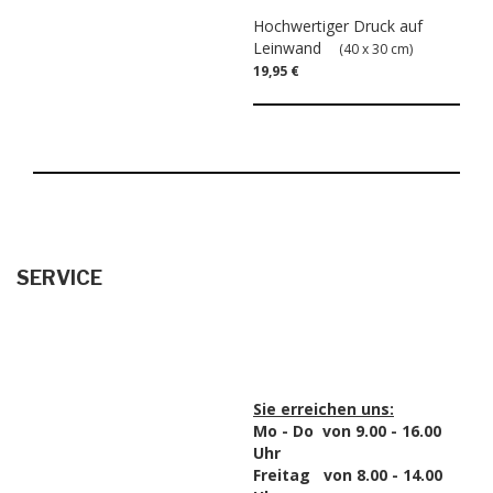
Hochwertiger Druck auf
Leinwand
(40 x 30 cm)
19,95 €
SERVICE
Sie erreichen uns:
Mo - Do von 9.00 - 16.00
Uhr
Freitag von 8.00 - 14.00