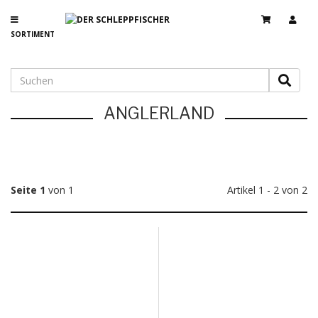
SORTIMENT
ANGLERLAND
Seite 1
von 1
Artikel 1 - 2 von 2