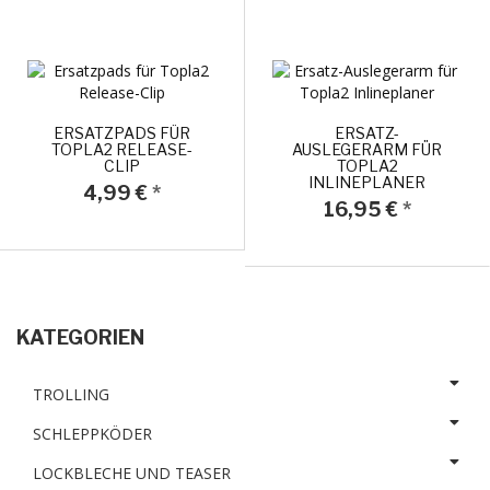
ERSATZPADS FÜR
ERSATZ-
TOPLA2 RELEASE-
AUSLEGERARM FÜR
CLIP
TOPLA2
INLINEPLANER
4,99 €
*
16,95 €
*
KATEGORIEN
TROLLING
SCHLEPPKÖDER
LOCKBLECHE UND TEASER