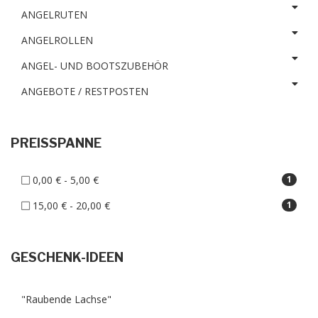
ANGELRUTEN
ANGELROLLEN
ANGEL- UND BOOTSZUBEHÖR
ANGEBOTE / RESTPOSTEN
PREISSPANNE
0,00 € - 5,00 €
1
15,00 € - 20,00 €
1
GESCHENK-IDEEN
"Raubende Lachse"