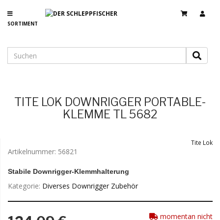
SORTIMENT
TITE LOK DOWNRIGGER PORTABLE-
KLEMME TL 5682
Tite Lok
Artikelnummer:
56821
Stabile Downrigger-Klemmhalterung
Kategorie:
Diverses Downrigger Zubehör
momentan nicht