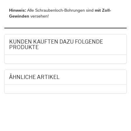
Hinweis:
Alle Schraubenloch-Bohrungen sind
mit
Zoll-
Gewinden
versehen!
KUNDEN KAUFTEN DAZU FOLGENDE
PRODUKTE
ÄHNLICHE ARTIKEL