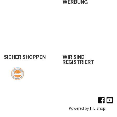
WERBUNG
SICHER SHOPPEN
WIR SIND
REGISTRIERT
Powered by
JTL-Shop