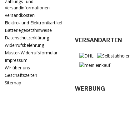
Zahlungs- und
Versandinformationen
Versandkosten
Elektro- und Elektronikartikel
Batteriegesetzhinweise
Datenschutzerklärung
VERSANDARTEN
Widerrufsbelehrung
Muster-Widerrufsformular
Impressum
Wir über uns
Geschäftszeiten
Sitemap
WERBUNG