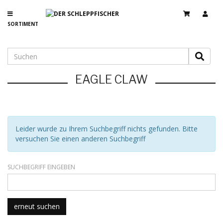
SORTIMENT
EAGLE CLAW
Leider wurde zu Ihrem Suchbegriff nichts gefunden. Bitte
versuchen Sie einen anderen Suchbegriff
SUCHBEGRIFF EINGEBEN