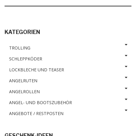
KATEGORIEN
TROLLING
SCHLEPPKÖDER
LOCKBLECHE UND TEASER
ANGELRUTEN
ANGELROLLEN
ANGEL- UND BOOTSZUBEHÖR
ANGEBOTE / RESTPOSTEN
GESCHENK-IDEEN