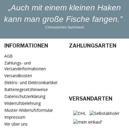
„Auch mit einem kleinen Haken
kann man große Fische fangen.”
-
Chinesisches Sprichwort
INFORMATIONEN
ZAHLUNGSARTEN
AGB
Zahlungs- und
Versandinformationen
Versandkosten
Elektro- und Elektronikartikel
Batteriegesetzhinweise
Datenschutzerklärung
VERSANDARTEN
Widerrufsbelehrung
Muster-Widerrufsformular
Impressum
Wir über uns