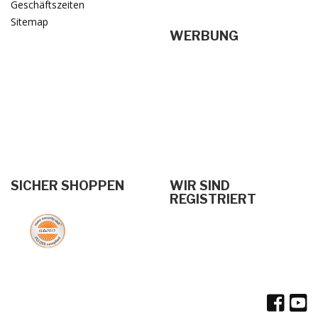
Geschäftszeiten
Sitemap
WERBUNG
SICHER SHOPPEN
WIR SIND
REGISTRIERT