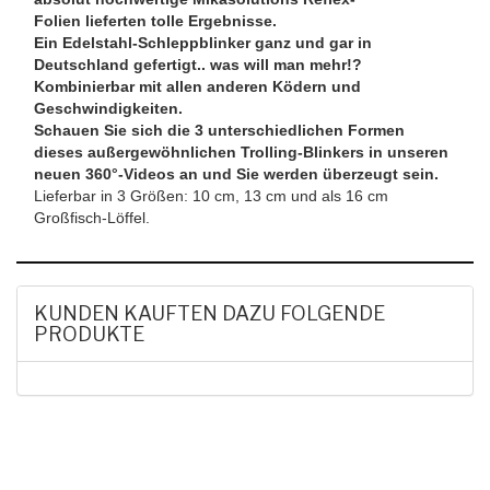
Folien lieferten tolle Ergebnisse.
Ein Edelstahl-Schleppblinker ganz und gar in
Deutschland gefertigt.. was will man mehr!?
Kombinierbar mit allen anderen Ködern und
Geschwindigkeiten.
Schauen Sie sich die 3 unterschiedlichen Formen
dieses außergewöhnlichen Trolling-Blinkers in unseren
neuen 360°-Videos an und Sie werden überzeugt sein.
Lieferbar in 3 Größen: 10 cm, 13 cm und als 16 cm
Großfisch-Löffel.
KUNDEN KAUFTEN DAZU FOLGENDE
PRODUKTE