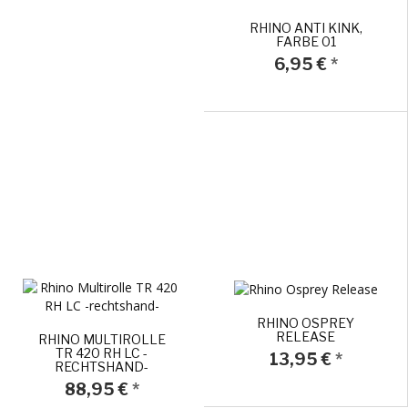
RHINO ANTI KINK,
FARBE 01
6,95 €
*
RHINO OSPREY
RELEASE
RHINO MULTIROLLE
TR 420 RH LC -
13,95 €
*
RECHTSHAND-
88,95 €
*