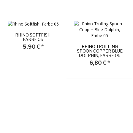
RHINO SOFTFISH,
FARBE 05
5,90 €
*
RHINO TROLLING
SPOON COPPER BLUE
DOLPHIN, FARBE 05
6,80 €
*