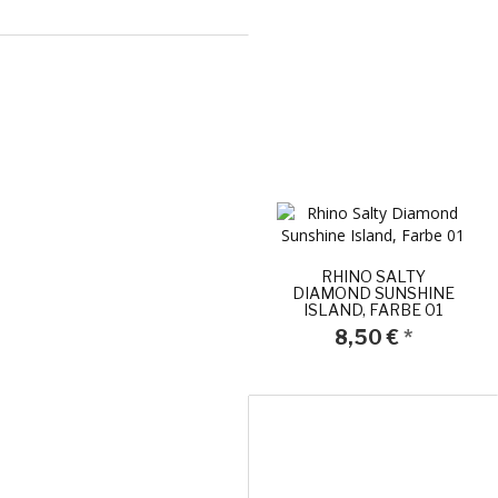
RHINO SALTY
DIAMOND SUNSHINE
ISLAND, FARBE 01
8,50 €
*