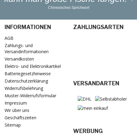
-
Chinesisches Sprichwort
INFORMATIONEN
ZAHLUNGSARTEN
AGB
Zahlungs- und
Versandinformationen
Versandkosten
Elektro- und Elektronikartikel
Batteriegesetzhinweise
Datenschutzerklärung
VERSANDARTEN
Widerrufsbelehrung
Muster-Widerrufsformular
Impressum
Wir über uns
Geschäftszeiten
Sitemap
WERBUNG