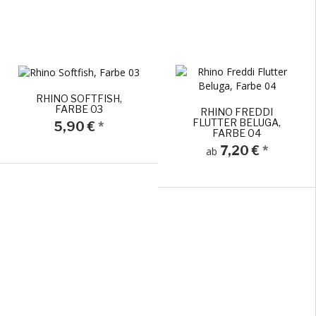
RHINO SOFTFISH,
FARBE 03
RHINO FREDDI
FLUTTER BELUGA,
5,90 €
*
FARBE 04
7,20 €
*
ab