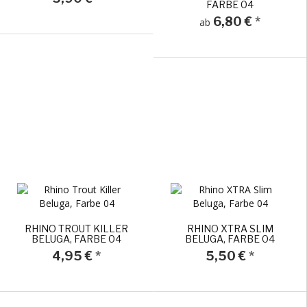
FARBE 04
6,80 €
*
ab
RHINO TROUT KILLER
RHINO XTRA SLIM
BELUGA, FARBE 04
BELUGA, FARBE 04
4,95 €
*
5,50 €
*