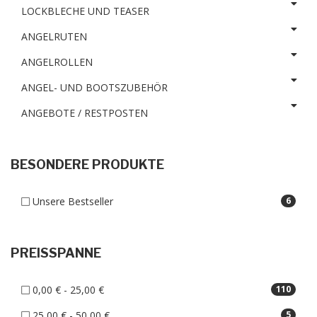
LOCKBLECHE UND TEASER
ANGELRUTEN
ANGELROLLEN
ANGEL- UND BOOTSZUBEHÖR
ANGEBOTE / RESTPOSTEN
BESONDERE PRODUKTE
Unsere Bestseller
6
PREISSPANNE
0,00 € - 25,00 €
110
25,00 € - 50,00 €
5