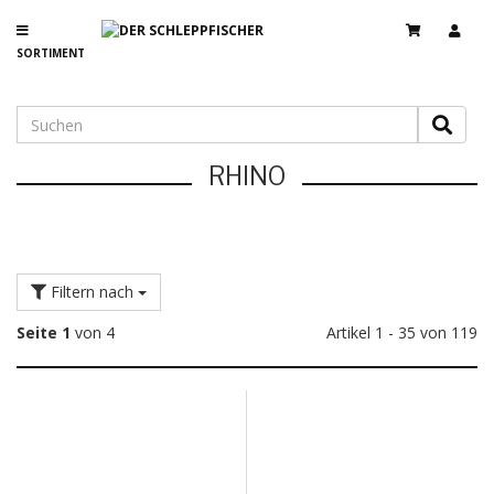
SORTIMENT
RHINO
Filtern nach
Seite 1
von 4
Artikel 1 - 35 von 119