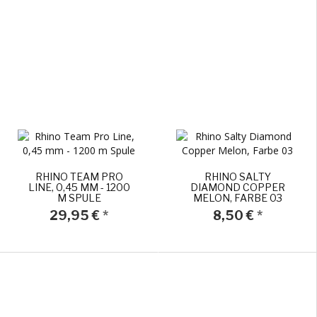
RHINO TEAM PRO
RHINO SALTY
LINE, 0,45 MM - 1200
DIAMOND COPPER
M SPULE
MELON, FARBE 03
29,95 €
*
8,50 €
*