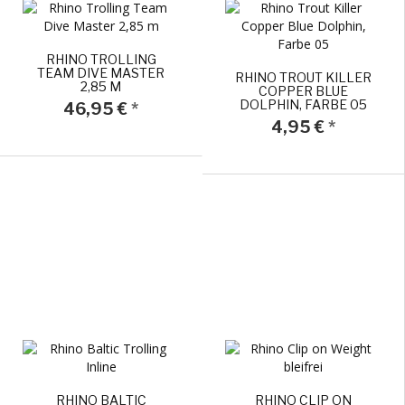
RHINO TROLLING
TEAM DIVE MASTER
RHINO TROUT KILLER
2,85 M
COPPER BLUE
DOLPHIN, FARBE 05
46,95 €
*
4,95 €
*
RHINO BALTIC
RHINO CLIP ON