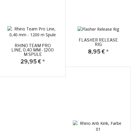
FLASHER RELEASE
RIG
RHINO TEAM PRO
LINE, 0,40 MM - 1200
8,95 €
*
M SPULE
29,95 €
*