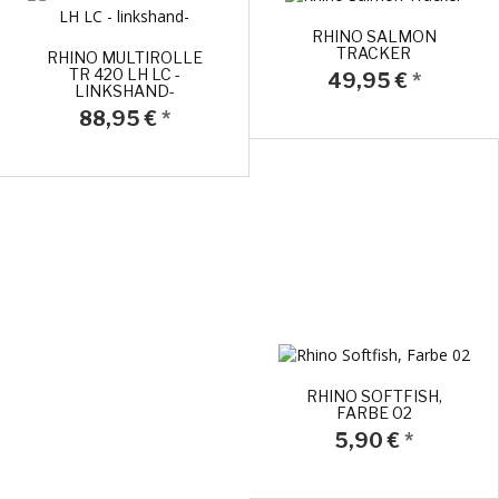
RHINO SALMON
TRACKER
RHINO MULTIROLLE
TR 420 LH LC -
49,95 €
*
LINKSHAND-
88,95 €
*
RHINO SOFTFISH,
FARBE 02
5,90 €
*