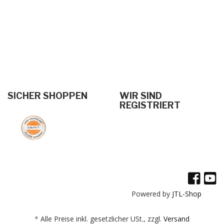
SICHER SHOPPEN
WIR SIND
REGISTRIERT
Powered by
JTL-Shop
*
Alle Preise inkl. gesetzlicher USt., zzgl.
Versand