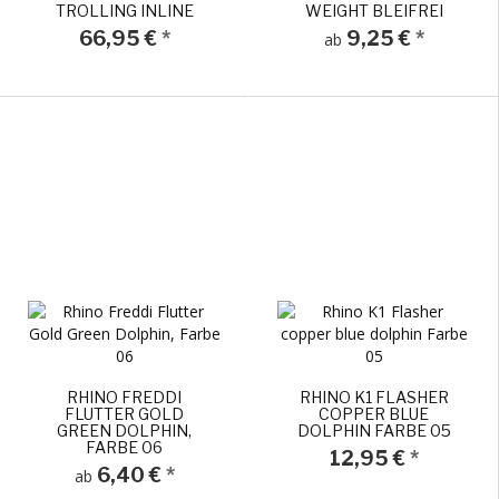
TROLLING INLINE
WEIGHT BLEIFREI
66,95 €
*
9,25 €
*
ab
RHINO FREDDI
RHINO K1 FLASHER
FLUTTER GOLD
COPPER BLUE
GREEN DOLPHIN,
DOLPHIN FARBE 05
FARBE 06
12,95 €
*
6,40 €
*
ab