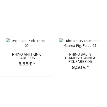
RHINO ANTI KINK,
RHINO SALTY
FARBE 05
DIAMOND GUINEA
PIG, FARBE 05
6,95 €
*
8,50 €
*