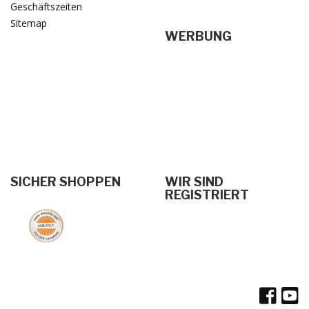
Geschäftszeiten
Sitemap
WERBUNG
SICHER SHOPPEN
WIR SIND
REGISTRIERT