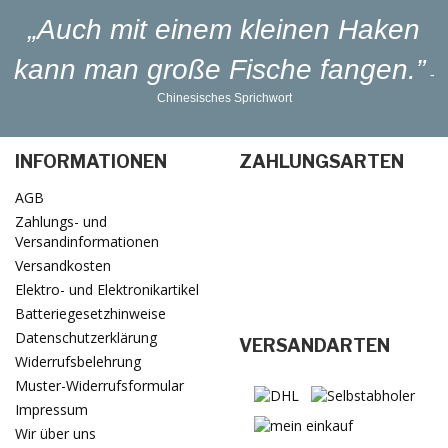
„Auch mit einem kleinen Haken
kann man große Fische fangen.”
-
Chinesisches Sprichwort
INFORMATIONEN
ZAHLUNGSARTEN
AGB
Zahlungs- und
Versandinformationen
Versandkosten
Elektro- und Elektronikartikel
Batteriegesetzhinweise
Datenschutzerklärung
VERSANDARTEN
Widerrufsbelehrung
Muster-Widerrufsformular
Impressum
Wir über uns