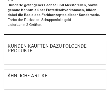
Hunderte gefangener Lachse und Meerforellen, sowie
genaue Kenntnis über Futterfischvorkommen, bilden
dabei die Basis des Farbkonzeptes dieser Sonderserie.
Farbe der Rückseite: Schuppenfolie gold
Lieferbar in 2 Größen.
KUNDEN KAUFTEN DAZU FOLGENDE
PRODUKTE
ÄHNLICHE ARTIKEL