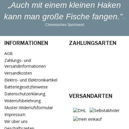
„Auch mit einem kleinen Haken
kann man große Fische fangen.”
-
Chinesisches Sprichwort
INFORMATIONEN
ZAHLUNGSARTEN
AGB
Zahlungs- und
Versandinformationen
Versandkosten
Elektro- und Elektronikartikel
Batteriegesetzhinweise
Datenschutzerklärung
VERSANDARTEN
Widerrufsbelehrung
Muster-Widerrufsformular
Impressum
Wir über uns
Geschäftszeiten