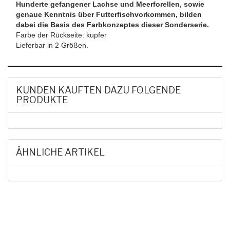
Hunderte gefangener Lachse und Meerforellen, sowie
genaue Kenntnis über Futterfischvorkommen, bilden
dabei die Basis des Farbkonzeptes dieser Sonderserie.
Farbe der Rückseite: kupfer
Lieferbar in 2 Größen.
KUNDEN KAUFTEN DAZU FOLGENDE
PRODUKTE
ÄHNLICHE ARTIKEL