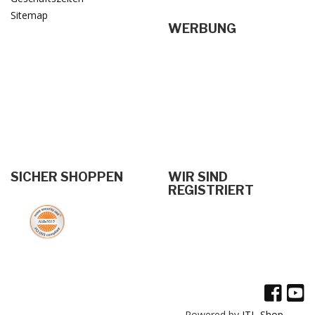
Sitemap
WERBUNG
SICHER SHOPPEN
WIR SIND
REGISTRIERT
Powered by
JTL-Shop