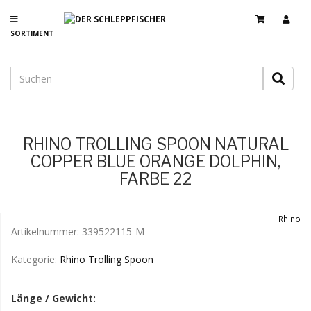
SORTIMENT
RHINO TROLLING SPOON NATURAL
COPPER BLUE ORANGE DOLPHIN,
FARBE 22
Rhino
Artikelnummer:
339522115-M
Kategorie:
Rhino Trolling Spoon
Länge / Gewicht: