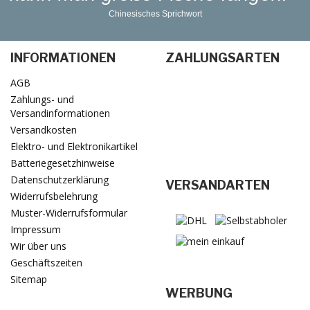
Chinesisches Sprichwort
INFORMATIONEN
ZAHLUNGSARTEN
AGB
Zahlungs- und
Versandinformationen
Versandkosten
Elektro- und Elektronikartikel
Batteriegesetzhinweise
Datenschutzerklärung
VERSANDARTEN
Widerrufsbelehrung
Muster-Widerrufsformular
Impressum
Wir über uns
Geschäftszeiten
Sitemap
WERBUNG