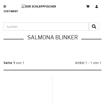
SORTIMENT
SALMONA BLINKER
Seite 1
von 1
Artikel 1 - 1 von 1