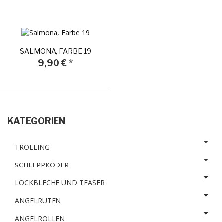
SALMONA, FARBE 19
9,90 €
*
KATEGORIEN
TROLLING
SCHLEPPKÖDER
LOCKBLECHE UND TEASER
ANGELRUTEN
ANGELROLLEN