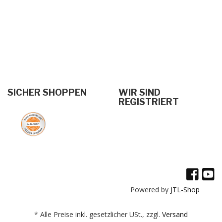
SICHER SHOPPEN
WIR SIND
REGISTRIERT
Powered by
JTL-Shop
*
Alle Preise inkl. gesetzlicher USt., zzgl.
Versand