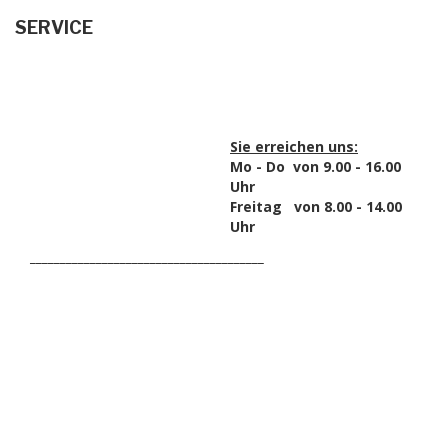
SERVICE
Sie erreichen uns:
Mo - Do von 9.00 - 16.00
Uhr
Freitag von 8.00 - 14.00
Uhr
_______________________________________
HAK DICH EIN UND